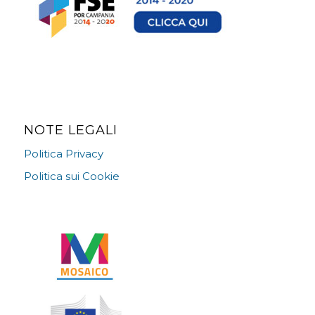
NOTE LEGALI
Politica Privacy
Politica sui Cookie