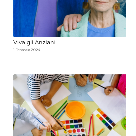
Viva gli Anziani
1 Febbraio 2024