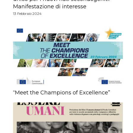
Manifestazione di interesse
13 Febbraio 2024
“Meet the Champions of Excellence”