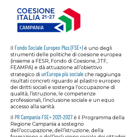
Fondo Sociale Europeo Plus (FSE+)
Il
è uno degli
strumenti delle politiche di coesione europea
(insieme a FESR, Fondo di Coesione, JTF,
FEAMPA) e dà attuazione all’obiettivo
un’Europa più sociale
strategico di
che raggiunga
risultati concreti riguardo al pilastro europeo
dei diritti sociali e sostenga l’occupazione di
qualità, l’istruzione, le competenze
professionali, l’inclusione sociale e un equo
accesso alla sanità.
PR Campania FSE+ 2021-2027
Il
è il Programma della
Regione Campania a sostegno
dell’occupazione, dell’istruzione, della
formazione e dell’inclusione sociale dei cittadini