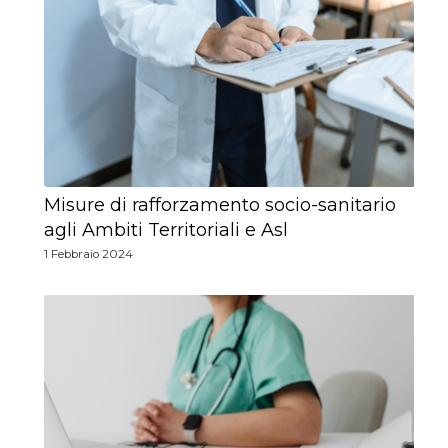
Misure di rafforzamento socio-sanitario
agli Ambiti Territoriali e Asl
1 Febbraio 2024