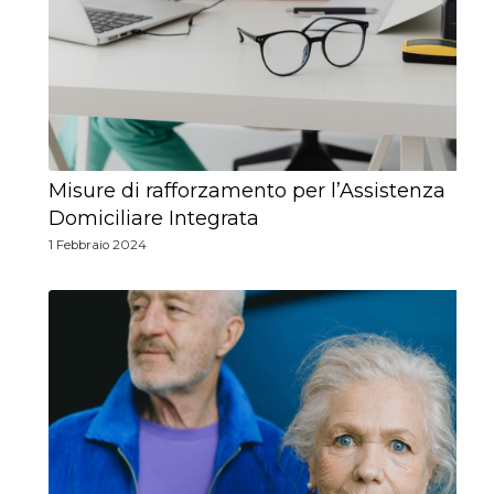
Misure di rafforzamento per l’Assistenza
Domiciliare Integrata
1 Febbraio 2024