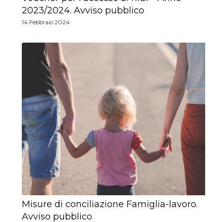
2023/2024. Avviso pubblico
14 Febbraio 2024
Misure di conciliazione Famiglia-lavoro.
Avviso pubblico