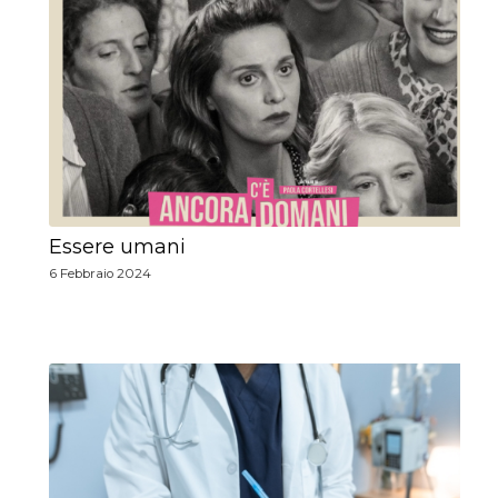
Essere umani
6 Febbraio 2024