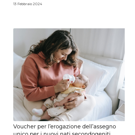
13 Febbraio 2024
Voucher per l’erogazione dell’assegno
unico per i nuovi nati secondogeniti.