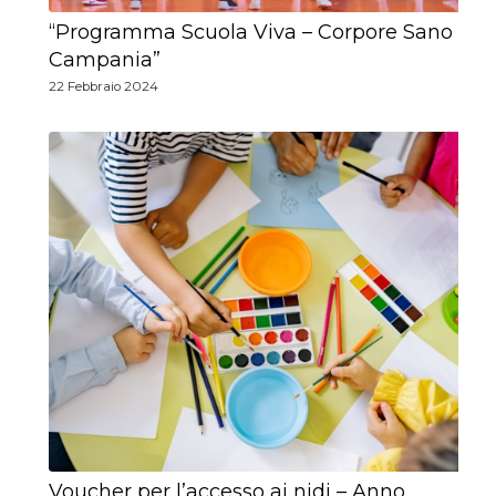
“Programma Scuola Viva – Corpore Sano
Campania”
22 Febbraio 2024
Voucher per l’accesso ai nidi – Anno