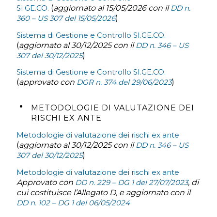
SI.GE.CO.
(
aggiornato al 15/05/2026 con il
DD n.
360 – US 307 del 15/05/2026
)
Sistema di Gestione e Controllo SI.GE.CO.
(
aggiornato al 30/12/2025 con il
DD n. 346 – US
307 del 30/12/2025
)
Sistema di Gestione e Controllo SI.GE.CO.
(
approvato con
DGR n. 374 del 29/06/2023
)
METODOLOGIE DI VALUTAZIONE DEI
RISCHI EX ANTE
Metodologie di valutazione dei rischi ex ante
(
aggiornato al 30/12/2025 con il
DD n. 346 – US
307 del 30/12/2025
)
Metodologie di valutazione dei rischi ex ante
Approvato con
DD n. 229 – DG 1 del 27/07/2023
, di
cui costituisce l’Allegato D, e aggiornato con il
DD n. 102 – DG 1 del 06/05/2024