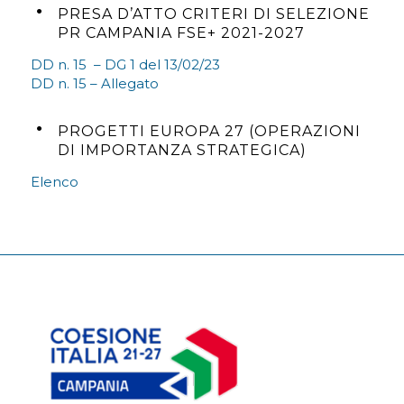
PRESA D’ATTO CRITERI DI SELEZIONE
PR CAMPANIA FSE+ 2021-2027
DD n. 15 – DG 1 del 13/02/23
DD n. 15 – Allegato
PROGETTI EUROPA 27 (OPERAZIONI
DI IMPORTANZA STRATEGICA)
Elenco