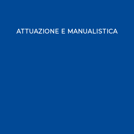
ATTUAZIONE E MANUALISTICA