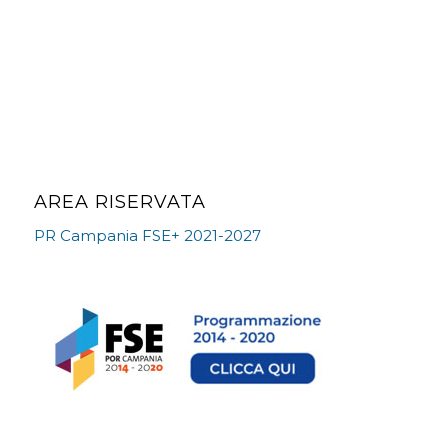
AREA RISERVATA
PR Campania FSE+ 2021-2027