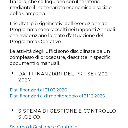
tra loro, che colloquiano con il territorio
mediante il Partenariato economico e sociale
della Campania.
I risultati più significativi dell’esecuzione del
Programma sono raccolti nei Rapporti Annuali
che evidenziano lo stato d’attuazione del
Programma Operativo.
Le attività degli uffici sono disciplinate da un
complesso di procedure, descritte in specifici
documenti o manuali.
DATI FINANZIARI DEL PR FSE+ 2021-
2027
Dati finanziari al 31.03.2026
Dati finanziari e di monitoraggio al 31.12.2025
SISTEMA DI GESTIONE E CONTROLLO
SI.GE.CO.
Sistema di Gestione e Controllo