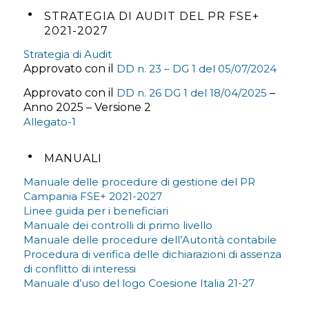
STRATEGIA DI AUDIT DEL PR FSE+
2021-2027
Strategia di Audit
Approvato con il
DD n. 23 – DG 1 del 05/07/2024
Approvato con il
DD n. 26 DG 1 del 18/04/2025
–
Anno 2025 – Versione 2
Allegato-1
MANUALI
Manuale delle procedure di gestione del PR
Campania FSE+ 2021-2027
Linee guida per i beneficiari
Manuale dei controlli di primo livello
Manuale delle procedure dell’Autorità contabile
Procedura di verifica delle dichiarazioni di assenza
di conflitto di interessi
Manuale d’uso del logo Coesione Italia 21-27