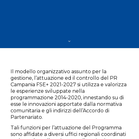
Il modello organizzativo assunto per la
gestione, l’attuazione ed il controllo del PR
Campania FSE+ 2021-2027 si utilizza e valorizza
le esperienze sviluppate nella
programmazione 2014-2020, innestando su di
esse le innovazioni apportate dalla normativa
comunitaria e gli indirizzi dell’Accordo di
Partenariato.
Tali funzioni per l’attuazione del Programma
sono affidate a diversi uffici regionali coordinati