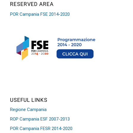
RESERVED AREA
POR Campania FSE 2014-2020
USEFUL LINKS
Regione Campania
ROP Campania ESF 2007-2013
POR Campania FESR 2014-2020