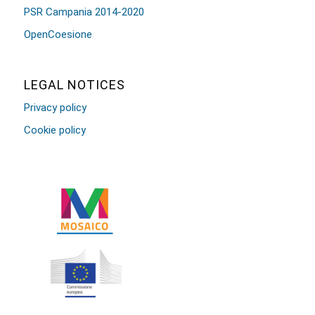
PSR Campania 2014-2020
OpenCoesione
LEGAL NOTICES
Privacy policy
Cookie policy