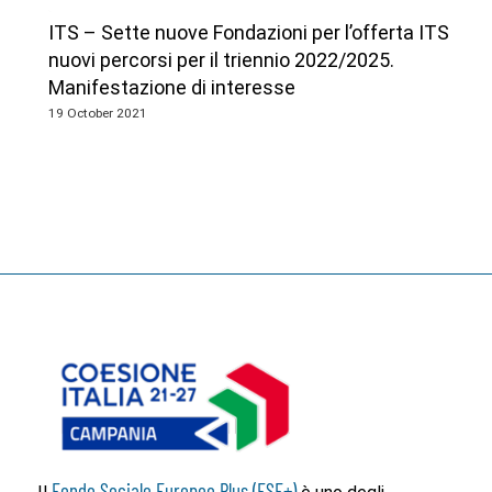
ITS – Sette nuove Fondazioni per l’offerta ITS e
nuovi percorsi per il triennio 2022/2025.
Manifestazione di interesse
19 October 2021
Fondo Sociale Europeo Plus (FSE+)