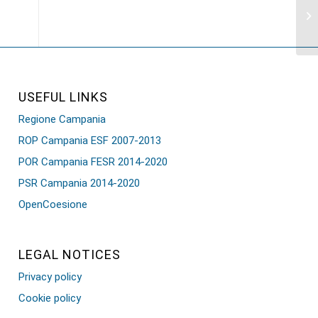
USEFUL LINKS
Regione Campania
ROP Campania ESF 2007-2013
POR Campania FESR 2014-2020
PSR Campania 2014-2020
OpenCoesione
LEGAL NOTICES
Privacy policy
Cookie policy