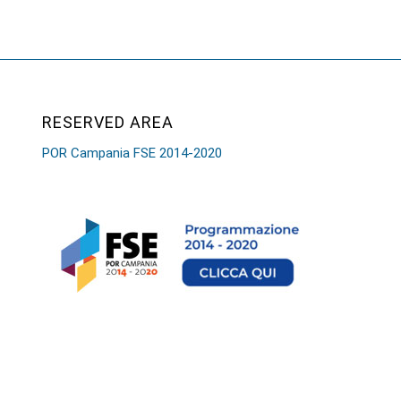
RESERVED AREA
POR Campania FSE 2014-2020