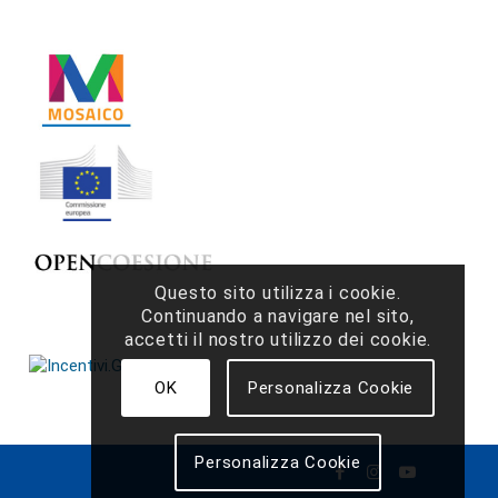
Questo sito utilizza i cookie.
Continuando a navigare nel sito,
accetti il ​​nostro utilizzo dei cookie.
OK
Personalizza Cookie
Personalizza Cookie