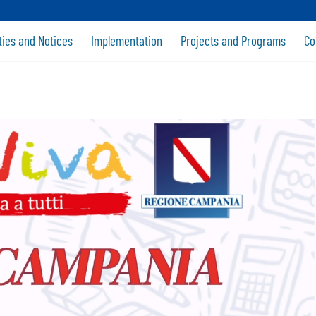
ties and Notices
Implementation
Projects and Programs
Co