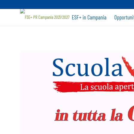
ESF+ in Campania
Opportuni