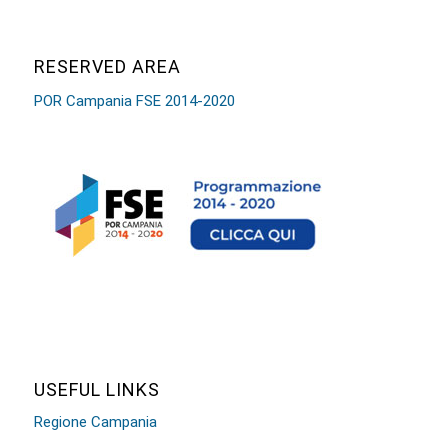
RESERVED AREA
POR Campania FSE 2014-2020
USEFUL LINKS
Regione Campania