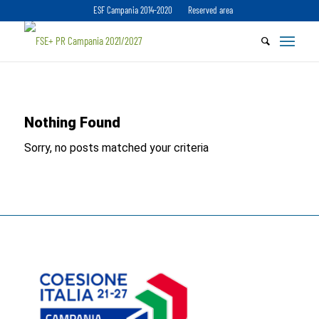
ESF Campania 2014-2020
Reserved area
Nothing Found
Sorry, no posts matched your criteria