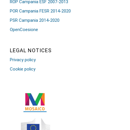
ROP Campania ESF 2007-2013
POR Campania FESR 2014-2020
PSR Campania 2014-2020
OpenCoesione
LEGAL NOTICES
Privacy policy
Cookie policy