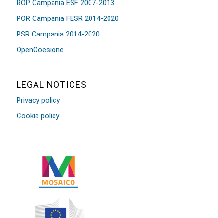
ROP Campania ESF 2007-2013
POR Campania FESR 2014-2020
PSR Campania 2014-2020
OpenCoesione
LEGAL NOTICES
Privacy policy
Cookie policy