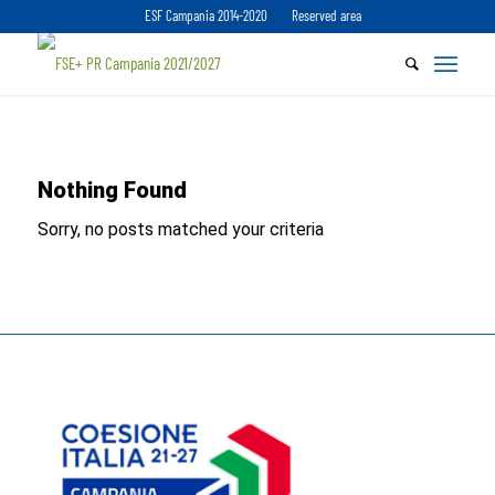
ESF Campania 2014-2020
Reserved area
Nothing Found
Sorry, no posts matched your criteria