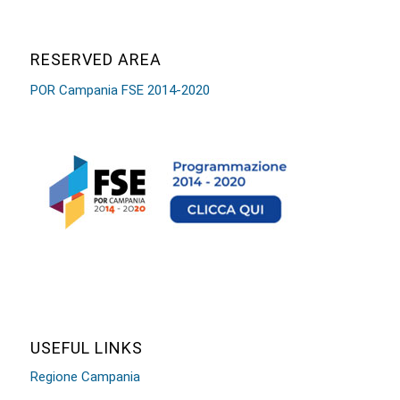
RESERVED AREA
POR Campania FSE 2014-2020
USEFUL LINKS
Regione Campania