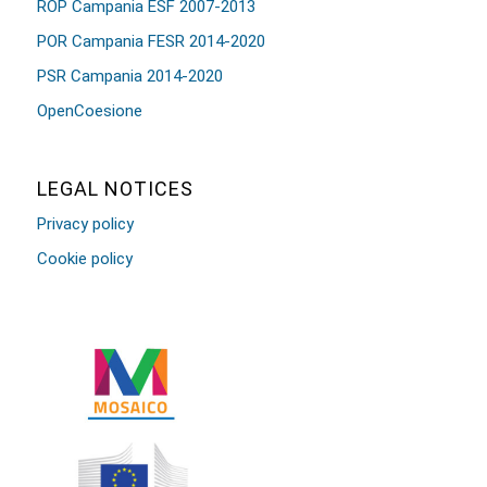
ROP Campania ESF 2007-2013
POR Campania FESR 2014-2020
PSR Campania 2014-2020
OpenCoesione
LEGAL NOTICES
Privacy policy
Cookie policy