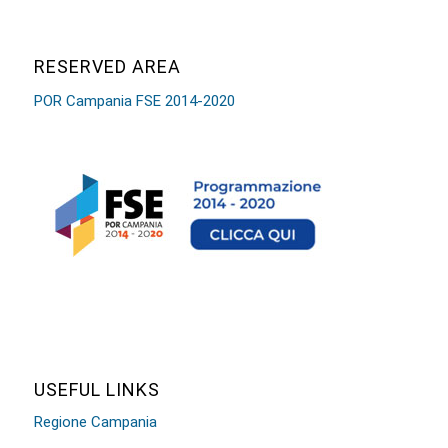
RESERVED AREA
POR Campania FSE 2014-2020
USEFUL LINKS
Regione Campania