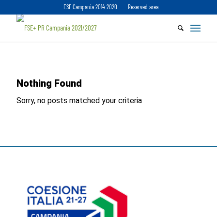
ESF Campania 2014-2020
Reserved area
Nothing Found
Sorry, no posts matched your criteria