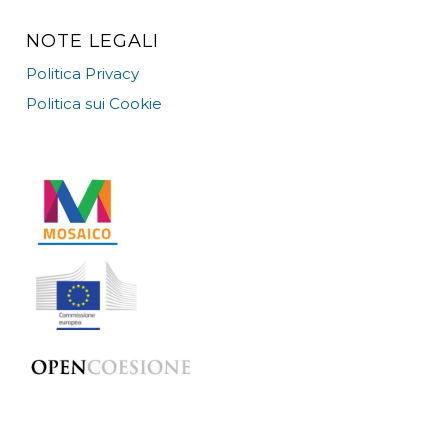
NOTE LEGALI
Politica Privacy
Politica sui Cookie