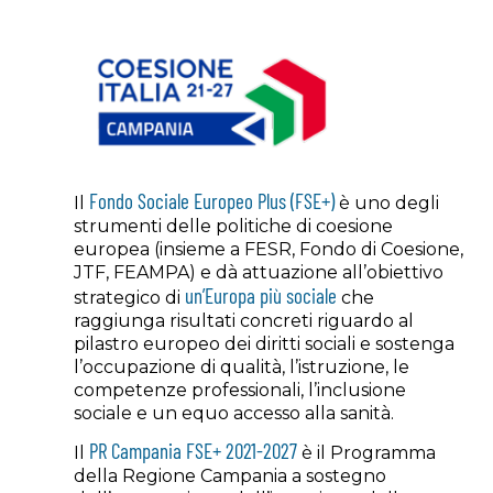
Fondo Sociale Europeo Plus (FSE+)
Il
è uno degli
strumenti delle politiche di coesione
europea (insieme a FESR, Fondo di Coesione,
JTF, FEAMPA) e dà attuazione all’obiettivo
un’Europa più sociale
strategico di
che
raggiunga risultati concreti riguardo al
pilastro europeo dei diritti sociali e sostenga
l’occupazione di qualità, l’istruzione, le
competenze professionali, l’inclusione
sociale e un equo accesso alla sanità.
PR Campania FSE+ 2021-2027
Il
è il Programma
della Regione Campania a sostegno