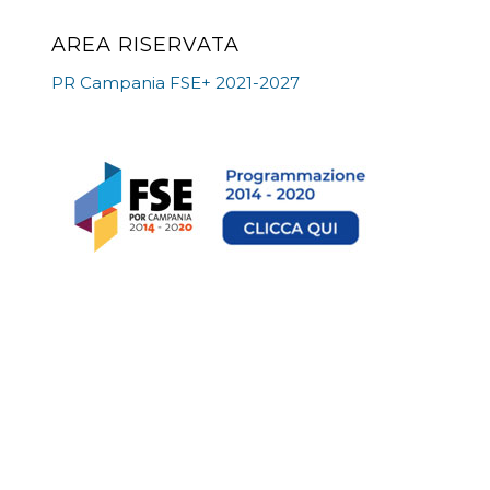
AREA RISERVATA
PR Campania FSE+ 2021-2027