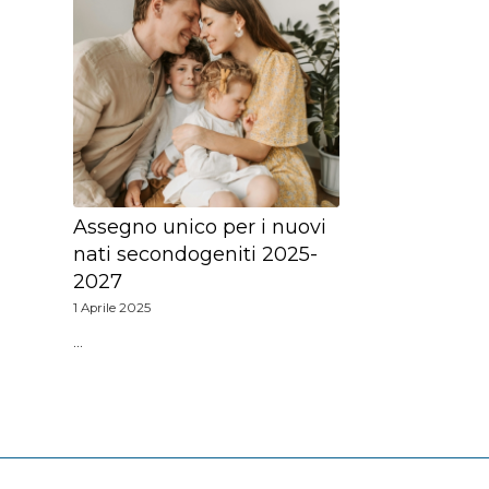
Assegno unico per i nuovi
nati secondogeniti 2025-
2027
1 Aprile 2025
…