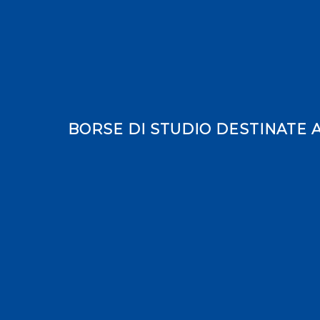
BORSE DI STUDIO DESTINATE A