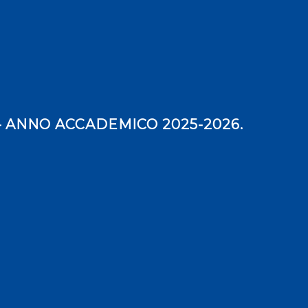
– ANNO ACCADEMICO 2025-2026.