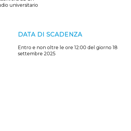
udio universitario
DATA DI SCADENZA
Entro e non oltre le ore 12:00 del giorno 18
settembre 2025