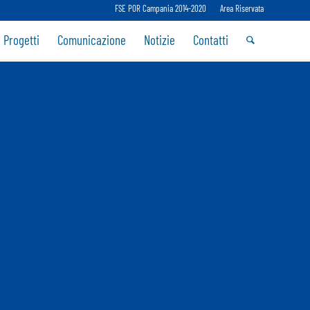
FSE POR Campania 2014-2020
Area Riservata
 Progetti
Comunicazione
Notizie
Contatti