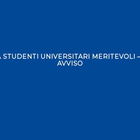
 STUDENTI UNIVERSITARI MERITEVOLI 
AVVISO