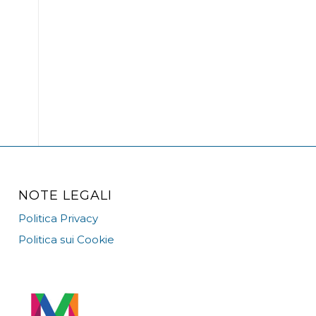
NOTE LEGALI
Politica Privacy
Politica sui Cookie