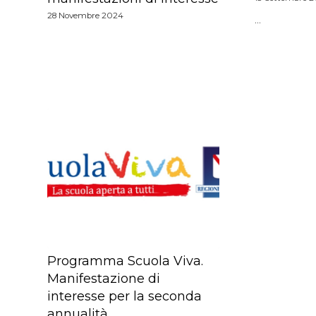
28 Novembre 2024
…
Programma Scuola Viva.
Manifestazione di
interesse per la seconda
annualità