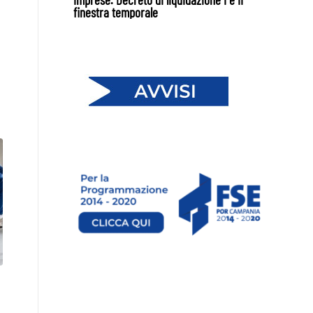
finestra temporale