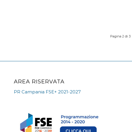
Pagina 2 di 3
AREA RISERVATA
PR Campania FSE+ 2021-2027