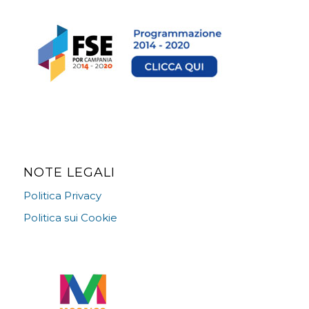
NOTE LEGALI
Politica Privacy
Politica sui Cookie