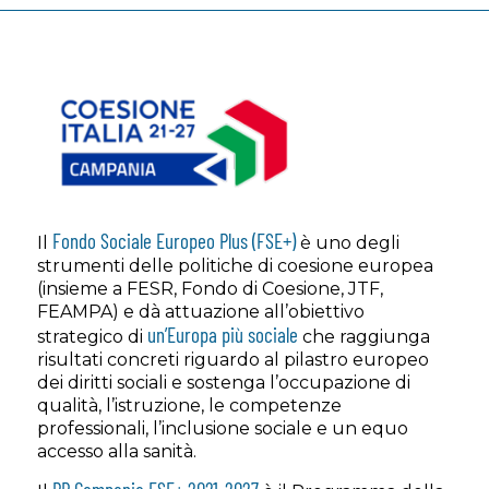
Fondo Sociale Europeo Plus (FSE+)
Il
è uno degli
strumenti delle politiche di coesione europea
(insieme a FESR, Fondo di Coesione, JTF,
FEAMPA) e dà attuazione all’obiettivo
un’Europa più sociale
strategico di
che raggiunga
risultati concreti riguardo al pilastro europeo
dei diritti sociali e sostenga l’occupazione di
qualità, l’istruzione, le competenze
professionali, l’inclusione sociale e un equo
accesso alla sanità.