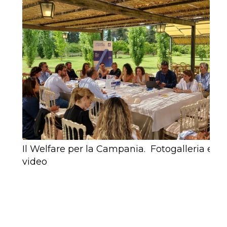
Il Welfare per la Campania. Fotogalleria e
video