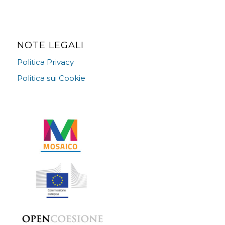
NOTE LEGALI
Politica Privacy
Politica sui Cookie