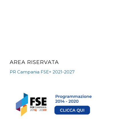
AREA RISERVATA
PR Campania FSE+ 2021-2027