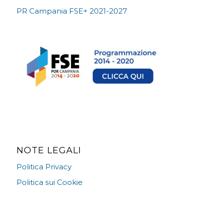
PR Campania FSE+ 2021-2027
NOTE LEGALI
Politica Privacy
Politica sui Cookie