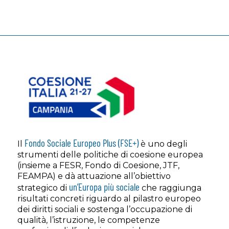
Fondo Sociale Europeo Plus (FSE+)
Il
è uno degli
strumenti delle politiche di coesione europea
(insieme a FESR, Fondo di Coesione, JTF,
FEAMPA) e dà attuazione all’obiettivo
un’Europa più sociale
strategico di
che raggiunga
risultati concreti riguardo al pilastro europeo
dei diritti sociali e sostenga l’occupazione di
qualità, l’istruzione, le competenze