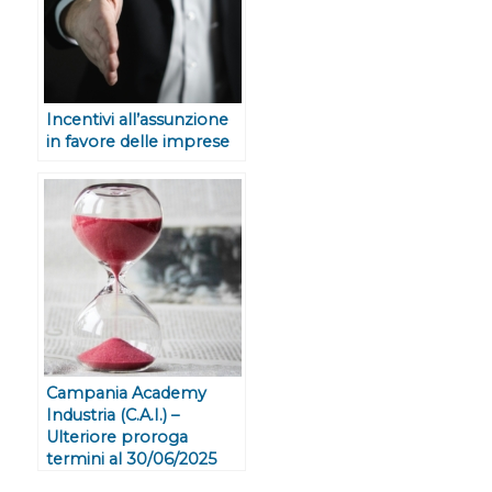
Incentivi all’assunzione
in favore delle imprese
Campania Academy
Industria (C.A.I.) –
Ulteriore proroga
termini al 30/06/2025