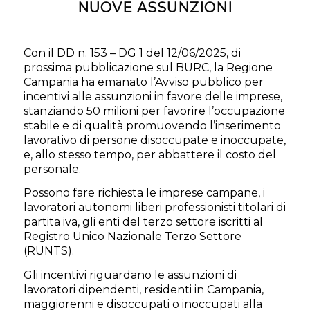
NUOVE ASSUNZIONI
Con il DD n. 153 – DG 1 del 12/06/2025, di
prossima pubblicazione sul BURC, la Regione
Campania ha emanato l’Avviso pubblico per
incentivi alle assunzioni in favore delle imprese,
stanziando 50 milioni per favorire l’occupazione
stabile e di qualità promuovendo l’inserimento
lavorativo di persone disoccupate e inoccupate,
e, allo stesso tempo, per abbattere il costo del
personale.
Possono fare richiesta le imprese campane, i
lavoratori autonomi liberi professionisti titolari di
partita iva, gli enti del terzo settore iscritti al
Registro Unico Nazionale Terzo Settore
(RUNTS).
Gli incentivi riguardano le assunzioni di
lavoratori dipendenti, residenti in Campania,
maggiorenni e disoccupati o inoccupati alla