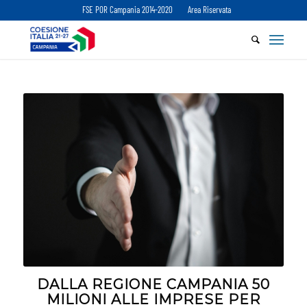
FSE POR Campania 2014-2020
Area Riservata
DALLA REGIONE CAMPANIA 50
MILIONI ALLE IMPRESE PER