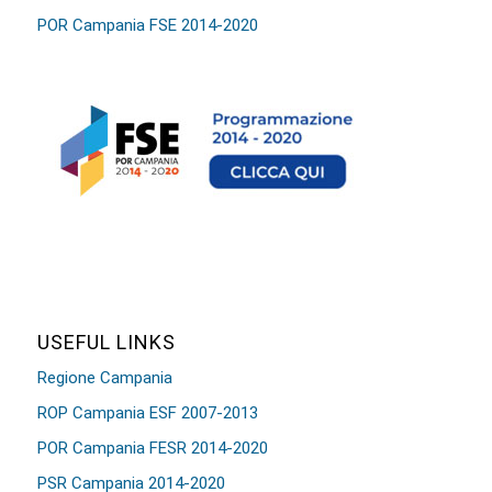
POR Campania FSE 2014-2020
USEFUL LINKS
Regione Campania
ROP Campania ESF 2007-2013
POR Campania FESR 2014-2020
PSR Campania 2014-2020