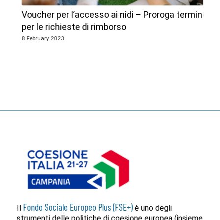
Voucher per l’accesso ai nidi – Proroga termine
per le richieste di rimborso
8 February 2023
Fondo Sociale Europeo Plus (FSE+)
Il
è uno degli
strumenti delle politiche di coesione europea (insieme