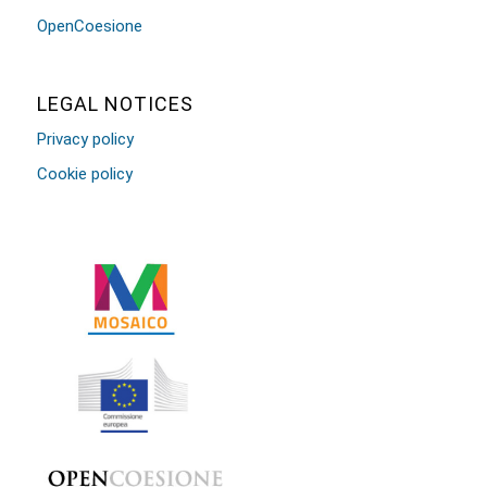
OpenCoesione
LEGAL NOTICES
Privacy policy
Cookie policy