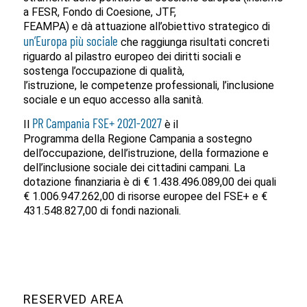
a FESR, Fondo di Coesione, JTF,
FEAMPA) e dà attuazione all’obiettivo strategico di
un’Europa più sociale
che raggiunga risultati concreti
riguardo al pilastro europeo dei diritti sociali e
sostenga l’occupazione di qualità,
l’istruzione, le competenze professionali, l’inclusione
sociale e un equo accesso alla sanità.
PR Campania FSE+ 2021-2027
Il
è il
Programma della Regione Campania a sostegno
dell’occupazione, dell’istruzione, della formazione e
dell’inclusione sociale dei cittadini campani. La
dotazione finanziaria è di € 1.438.496.089,00 dei quali
€ 1.006.947.262,00 di risorse europee del FSE+ e €
431.548.827,00 di fondi nazionali.
RESERVED AREA