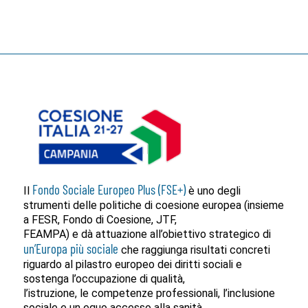
Fondo Sociale Europeo Plus (FSE+)
Il
è uno degli
strumenti delle politiche di coesione europea (insieme
a FESR, Fondo di Coesione, JTF,
FEAMPA) e dà attuazione all’obiettivo strategico di
un’Europa più sociale
che raggiunga risultati concreti
riguardo al pilastro europeo dei diritti sociali e
sostenga l’occupazione di qualità,
l’istruzione, le competenze professionali, l’inclusione
sociale e un equo accesso alla sanità.