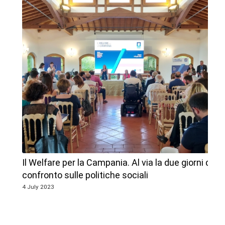
Il Welfare per la Campania. Al via la due giorni di
confronto sulle politiche sociali
4 July 2023