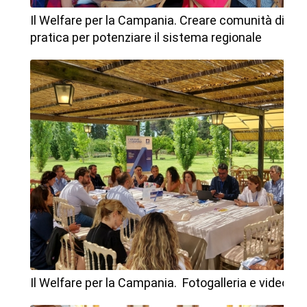
Il Welfare per la Campania. Creare comunità di
pratica per potenziare il sistema regionale
Il Welfare per la Campania. Fotogalleria e video