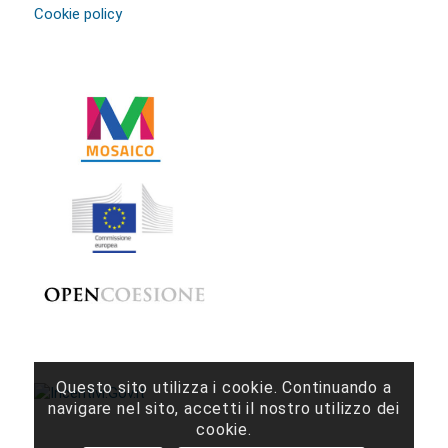
Cookie policy
Questo sito utilizza i cookie. Continuando a
navigare nel sito, accetti il ​​nostro utilizzo dei
cookie.