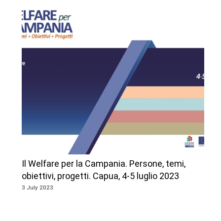
Il Welfare per la Campania. Persone, temi,
obiettivi, progetti. Capua, 4-5 luglio 2023
3 July 2023