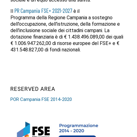
PR Campania FSE+ 2021-2027
Il
è il
Programma della Regione Campania a sostegno
dell’occupazione, dell’istruzione, della formazione e
dell’inclusione sociale dei cittadini campani. La
dotazione finanziaria è di € 1.438.496.089,00 dei quali
€ 1.006.947.262,00 di risorse europee del FSE+ e €
431.548.827,00 di fondi nazionali.
RESERVED AREA
POR Campania FSE 2014-2020