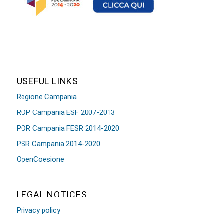
USEFUL LINKS
Regione Campania
ROP Campania ESF 2007-2013
POR Campania FESR 2014-2020
PSR Campania 2014-2020
OpenCoesione
LEGAL NOTICES
Privacy policy