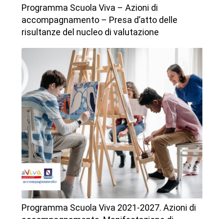
Programma Scuola Viva – Azioni di
accompagnamento – Presa d’atto delle
risultanze del nucleo di valutazione
Programma Scuola Viva 2021-2027. Azioni di