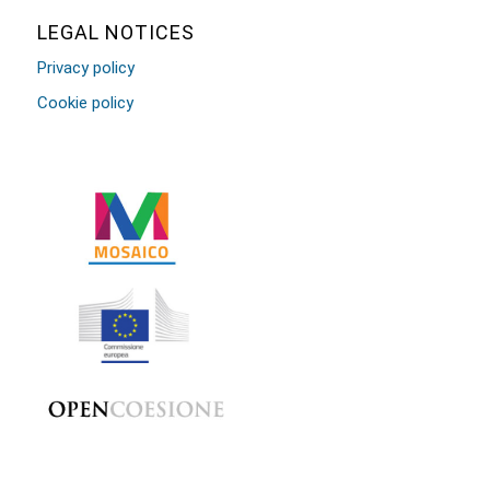
LEGAL NOTICES
Privacy policy
Cookie policy