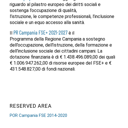
riguardo al pilastro europeo dei diritti sociali e
sostenga l’occupazione di qualità,
l’istruzione, le competenze professionali, l’inclusione
sociale e un equo accesso alla sanità.
PR Campania FSE+ 2021-2027
Il
è il
Programma della Regione Campania a sostegno
dell’occupazione, dell’istruzione, della formazione e
dell’inclusione sociale dei cittadini campani. La
dotazione finanziaria è di € 1.438.496.089,00 dei quali
€ 1.006.947.262,00 di risorse europee del FSE+ e €
431.548.827,00 di fondi nazionali.
RESERVED AREA
POR Campania FSE 2014-2020