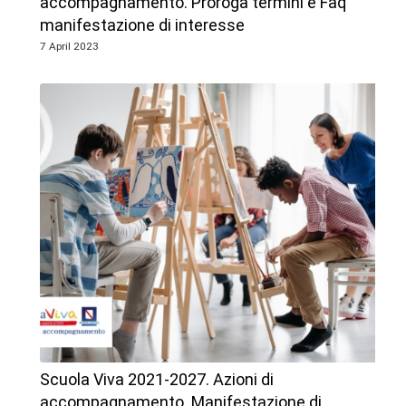
accompagnamento. Proroga termini e Faq
manifestazione di interesse
7 April 2023
Scuola Viva 2021-2027. Azioni di
accompagnamento. Manifestazione di