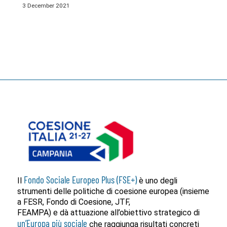
3 December 2021
Fondo Sociale Europeo Plus (FSE+)
Il
è uno degli
strumenti delle politiche di coesione europea (insieme
a FESR, Fondo di Coesione, JTF,
FEAMPA) e dà attuazione all’obiettivo strategico di
un’Europa più sociale
che raggiunga risultati concreti