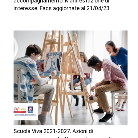
accompagnamento. Manifestazione di
interesse. Faqs aggiornate al 21/04/23
Scuola Viva 2021-2027. Azioni di