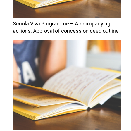
Scuola Viva Programme – Accompanying
actions. Approval of concession deed outline