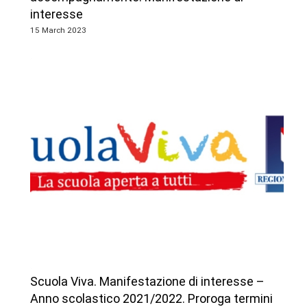
interesse
15 March 2023
Scuola Viva. Manifestazione di interesse –
Anno scolastico 2021/2022. Proroga termini