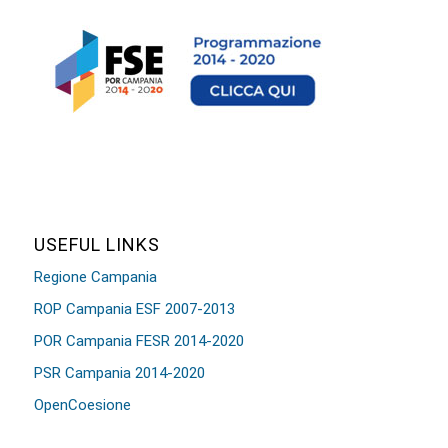
USEFUL LINKS
Regione Campania
ROP Campania ESF 2007-2013
POR Campania FESR 2014-2020
PSR Campania 2014-2020
OpenCoesione