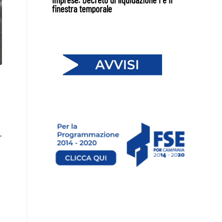
finestra temporale
-