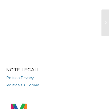
NOTE LEGALI
Politica Privacy
Politica sui Cookie