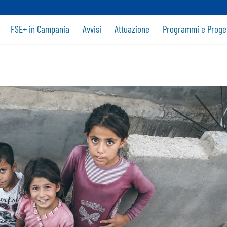
FSE+ in Campania
Avvisi
Attuazione
Programmi e Proget