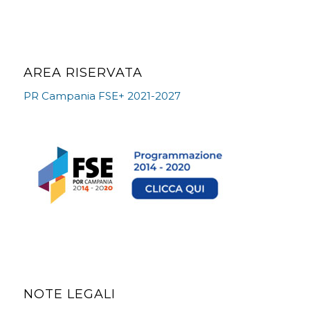
AREA RISERVATA
PR Campania FSE+ 2021-2027
NOTE LEGALI