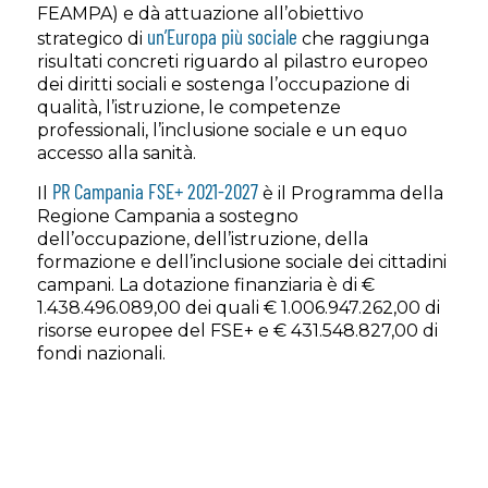
FEAMPA) e dà attuazione all’obiettivo
un’Europa più sociale
strategico di
che raggiunga
risultati concreti riguardo al pilastro europeo
dei diritti sociali e sostenga l’occupazione di
qualità, l’istruzione, le competenze
professionali, l’inclusione sociale e un equo
accesso alla sanità.
PR Campania FSE+ 2021-2027
Il
è il Programma della
Regione Campania a sostegno
dell’occupazione, dell’istruzione, della
formazione e dell’inclusione sociale dei cittadini
campani. La dotazione finanziaria è di €
1.438.496.089,00 dei quali € 1.006.947.262,00 di
risorse europee del FSE+ e € 431.548.827,00 di
fondi nazionali.