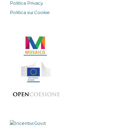
Politica Privacy
Politica sui Cookie