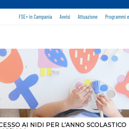
FSE+ in Campania
Avvisi
Attuazione
Programmi e
CESSO AI NIDI PER L’ANNO SCOLASTICO