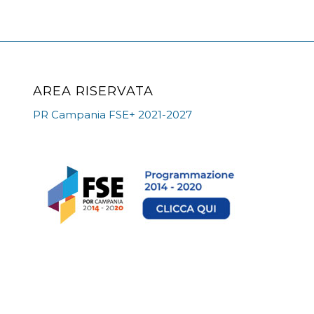
AREA RISERVATA
PR Campania FSE+ 2021-2027