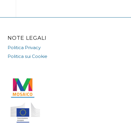
NOTE LEGALI
Politica Privacy
Politica sui Cookie