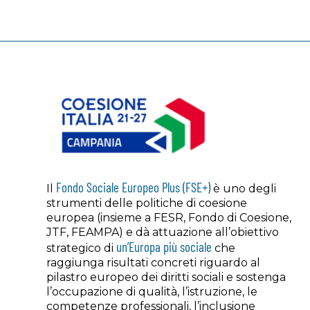
Fondo Sociale Europeo Plus (FSE+)
Il
è uno degli
strumenti delle politiche di coesione
europea (insieme a FESR, Fondo di Coesione,
JTF, FEAMPA) e dà attuazione all’obiettivo
un’Europa più sociale
strategico di
che
raggiunga risultati concreti riguardo al
pilastro europeo dei diritti sociali e sostenga
l’occupazione di qualità, l’istruzione, le
competenze professionali, l’inclusione