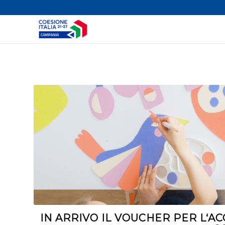
IN ARRIVO IL VOUCHER PER L‘AC