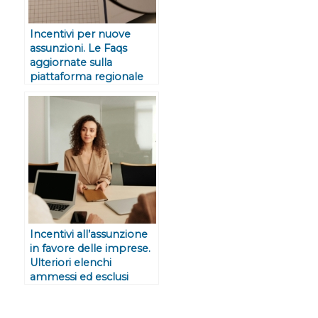
Incentivi per nuove
assunzioni. Le Faqs
aggiornate sulla
piattaforma regionale
Incentivi all’assunzione
in favore delle imprese.
Ulteriori elenchi
ammessi ed esclusi