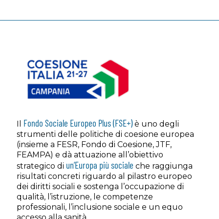
Fondo Sociale Europeo Plus (FSE+)
Il
è uno degli
strumenti delle politiche di coesione europea
(insieme a FESR, Fondo di Coesione, JTF,
FEAMPA) e dà attuazione all’obiettivo
un’Europa più sociale
strategico di
che raggiunga
risultati concreti riguardo al pilastro europeo
dei diritti sociali e sostenga l’occupazione di
qualità, l’istruzione, le competenze
professionali, l’inclusione sociale e un equo
accesso alla sanità.