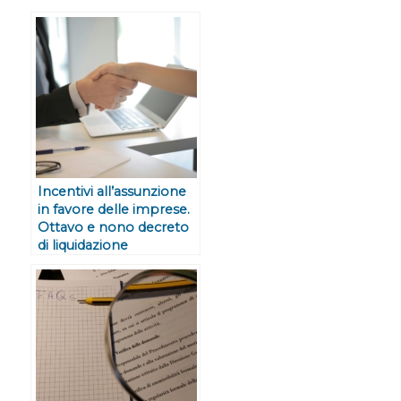
Incentivi all’assunzione
in favore delle imprese.
Ottavo e nono decreto
di liquidazione