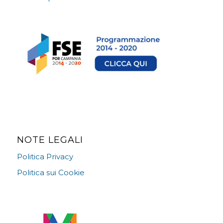
NOTE LEGALI
Politica Privacy
Politica sui Cookie