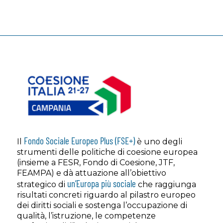
Fondo Sociale Europeo Plus (FSE+)
Il
è uno degli
strumenti delle politiche di coesione europea
(insieme a FESR, Fondo di Coesione, JTF,
FEAMPA) e dà attuazione all’obiettivo
un’Europa più sociale
strategico di
che raggiunga
risultati concreti riguardo al pilastro europeo
dei diritti sociali e sostenga l’occupazione di
qualità, l’istruzione, le competenze