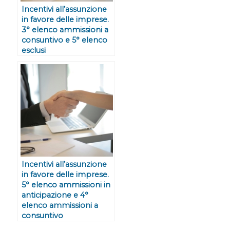
Incentivi all’assunzione
in favore delle imprese.
3° elenco ammissioni a
consuntivo e 5° elenco
esclusi
Incentivi all’assunzione
in favore delle imprese.
5° elenco ammissioni in
anticipazione e 4°
elenco ammissioni a
consuntivo