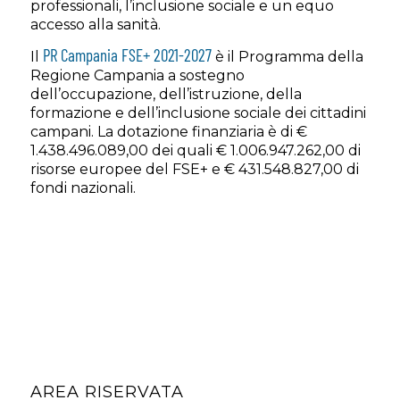
professionali, l’inclusione sociale e un equo
accesso alla sanità.
PR Campania FSE+ 2021-2027
Il
è il Programma della
Regione Campania a sostegno
dell’occupazione, dell’istruzione, della
formazione e dell’inclusione sociale dei cittadini
campani. La dotazione finanziaria è di €
1.438.496.089,00 dei quali € 1.006.947.262,00 di
risorse europee del FSE+ e € 431.548.827,00 di
fondi nazionali.
AREA RISERVATA