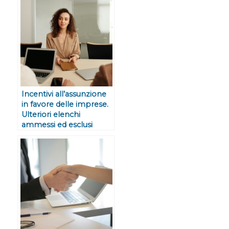
Incentivi all’assunzione
in favore delle imprese.
Ulteriori elenchi
ammessi ed esclusi