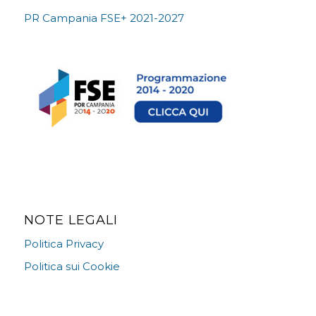
PR Campania FSE+ 2021-2027
NOTE LEGALI
Politica Privacy
Politica sui Cookie