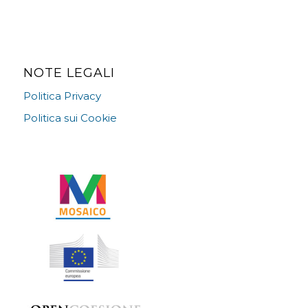
NOTE LEGALI
Politica Privacy
Politica sui Cookie