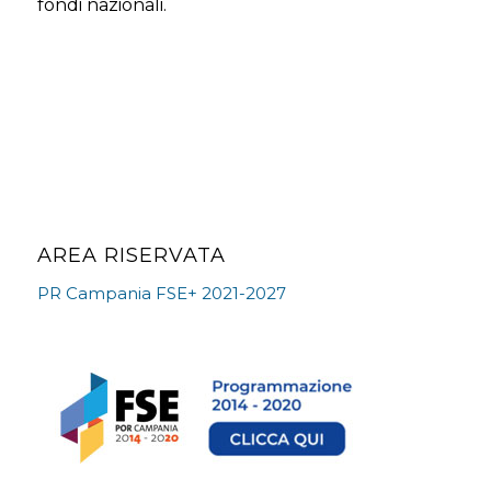
fondi nazionali.
AREA RISERVATA
PR Campania FSE+ 2021-2027