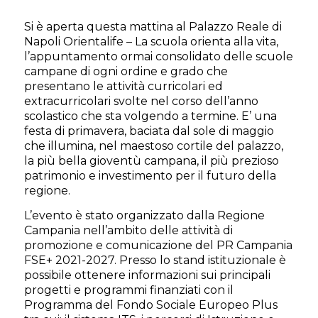
Si è aperta questa mattina al Palazzo Reale di
Napoli Orientalife – La scuola orienta alla vita,
l’appuntamento ormai consolidato delle scuole
campane di ogni ordine e grado che
presentano le attività curricolari ed
extracurricolari svolte nel corso dell’anno
scolastico che sta volgendo a termine. E’ una
festa di primavera, baciata dal sole di maggio
che illumina, nel maestoso cortile del palazzo,
la più bella gioventù campana, il più prezioso
patrimonio e investimento per il futuro della
regione.
L’evento è stato organizzato dalla Regione
Campania nell’ambito delle attività di
promozione e comunicazione del PR Campania
FSE+ 2021-2027. Presso lo stand istituzionale è
possibile ottenere informazioni sui principali
progetti e programmi finanziati con il
Programma del Fondo Sociale Europeo Plus