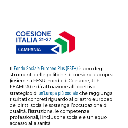
Fondo Sociale Europeo Plus (FSE+)
Il
è uno degli
strumenti delle politiche di coesione europea
(insieme a FESR, Fondo di Coesione, JTF,
FEAMPA) e dà attuazione all’obiettivo
un’Europa più sociale
strategico di
che raggiunga
risultati concreti riguardo al pilastro europeo
dei diritti sociali e sostenga l’occupazione di
qualità, l’istruzione, le competenze
professionali, l’inclusione sociale e un equo
accesso alla sanità.