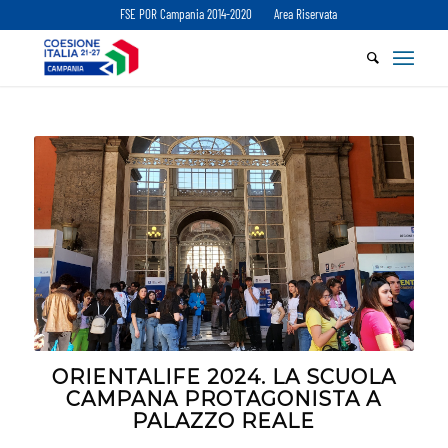
FSE POR Campania 2014-2020
Area Riservata
ORIENTALIFE 2024. LA SCUOLA
CAMPANA PROTAGONISTA A
PALAZZO REALE