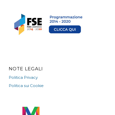
NOTE LEGALI
Politica Privacy
Politica sui Cookie