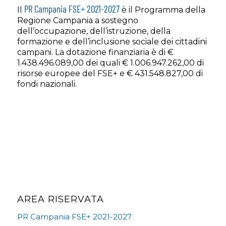
PR Campania FSE+ 2021-2027
Il
è il Programma della
Regione Campania a sostegno
dell’occupazione, dell’istruzione, della
formazione e dell’inclusione sociale dei cittadini
campani. La dotazione finanziaria è di €
1.438.496.089,00 dei quali € 1.006.947.262,00 di
risorse europee del FSE+ e € 431.548.827,00 di
fondi nazionali.
AREA RISERVATA
PR Campania FSE+ 2021-2027