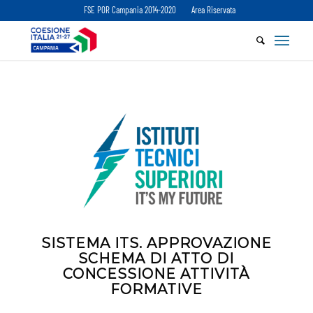
FSE POR Campania 2014-2020
Area Riservata
SISTEMA ITS. APPROVAZIONE
SCHEMA DI ATTO DI
CONCESSIONE ATTIVITÀ
FORMATIVE