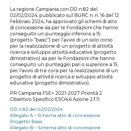
La regione Campania con DD n.82 del
02/02/2024, pubblicato sul BURC n. n. 16 del 12
Febbraio 2024, ha approvato gli schemi di atto
di concessione sia per le Fondazioni che hanno
conseguito un punteggio inferiore a 15
(progetto “basic”) per l’avvio di un solo corso
per la realizzazione di un progetto di attività
ricerca e sviluppo attività educative (progetto
dimostrativo) sia per le Fondazioni che hanno
conseguito un punteggio pari o superiore a 15
per l’avvio di tre corsi per la realizzazione di un
progetto di attività ricerca e sviluppo attività
educative (progetto dimostrativo).
PR Campania FSE+ 2021-2027 Priorità 2
Obiettivo Specifico ESO4.6 Azione 2.f.11
DD n.82 del 02/02/2024
Allegato A – Schema atto di concessione
Progetto Basic
Allegato B – Schema atto di concessione