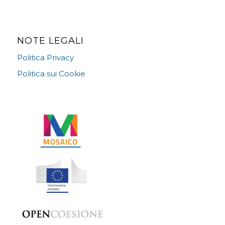
NOTE LEGALI
Politica Privacy
Politica sui Cookie