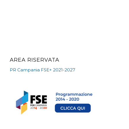
AREA RISERVATA
PR Campania FSE+ 2021-2027