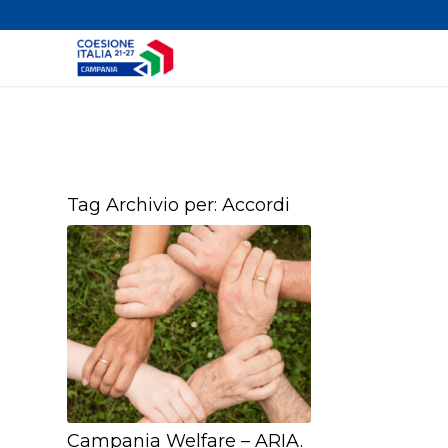
Tag Archivio per:
Accordi
Campania Welfare – ARIA.