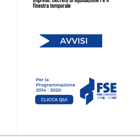
finestra temporale