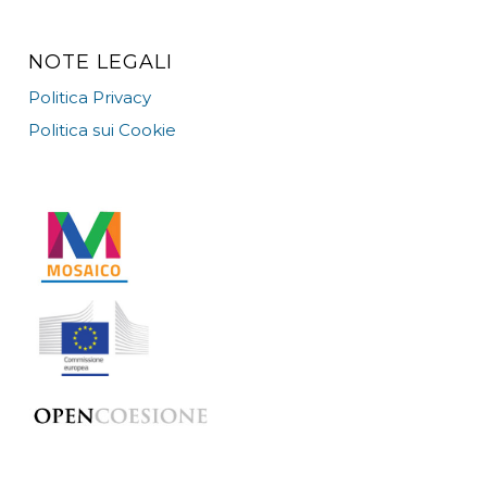
NOTE LEGALI
Politica Privacy
Politica sui Cookie