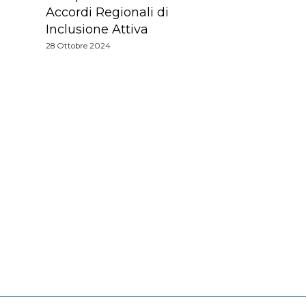
Accordi Regionali di
Inclusione Attiva
28 Ottobre 2024