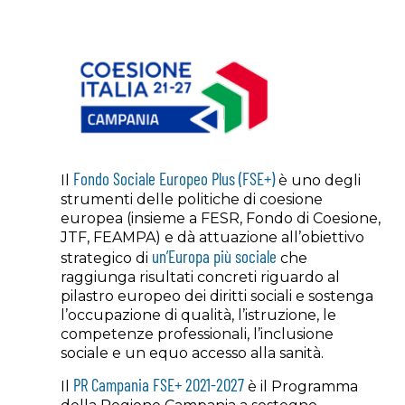
Fondo Sociale Europeo Plus (FSE+)
Il
è uno degli
strumenti delle politiche di coesione
europea (insieme a FESR, Fondo di Coesione,
JTF, FEAMPA) e dà attuazione all’obiettivo
un’Europa più sociale
strategico di
che
raggiunga risultati concreti riguardo al
pilastro europeo dei diritti sociali e sostenga
l’occupazione di qualità, l’istruzione, le
competenze professionali, l’inclusione
sociale e un equo accesso alla sanità.
PR Campania FSE+ 2021-2027
Il
è il Programma