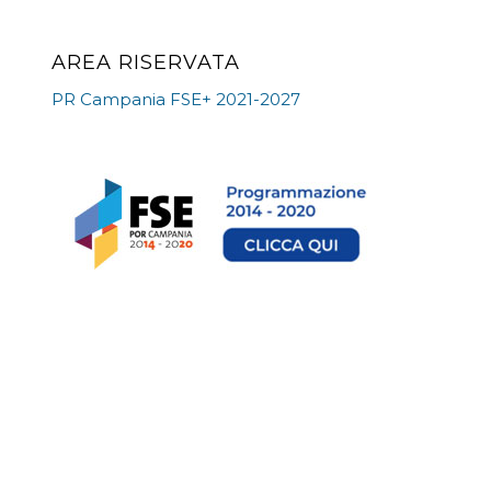
AREA RISERVATA
PR Campania FSE+ 2021-2027