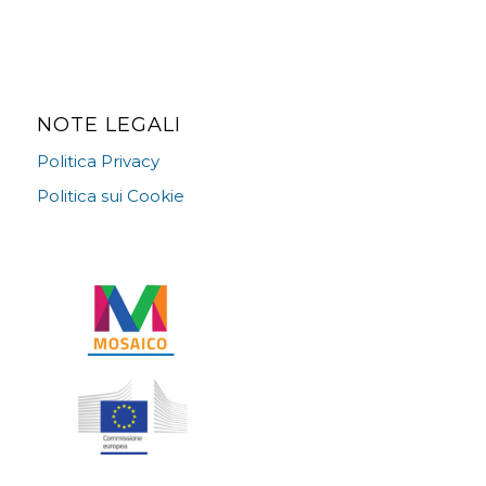
NOTE LEGALI
Politica Privacy
Politica sui Cookie