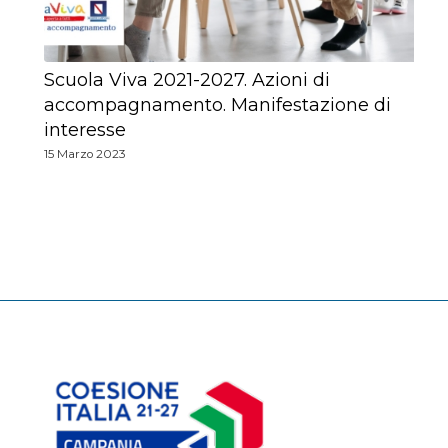
Scuola Viva 2021-2027. Azioni di
accompagnamento. Manifestazione di
interesse
15 Marzo 2023