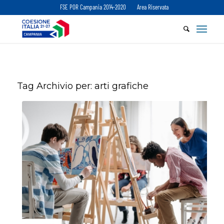
FSE POR Campania 2014-2020
Area Riservata
Tag Archivio per:
arti grafiche