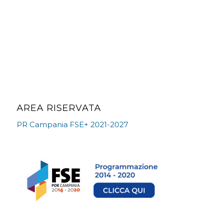
AREA RISERVATA
PR Campania FSE+ 2021-2027