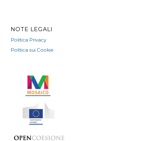
NOTE LEGALI
Politica Privacy
Politica sui Cookie