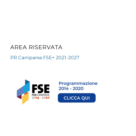
AREA RISERVATA
PR Campania FSE+ 2021-2027