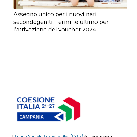
Assegno unico per i nuovi nati
secondogeniti. Termine ultimo per
l’attivazione del voucher 2024
Fondo Sociale Europeo Plus (FSE+)