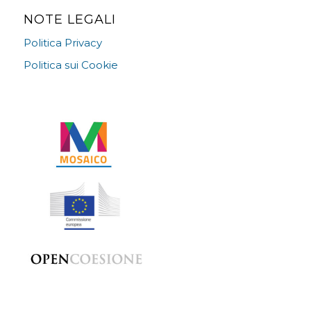
NOTE LEGALI
Politica Privacy
Politica sui Cookie