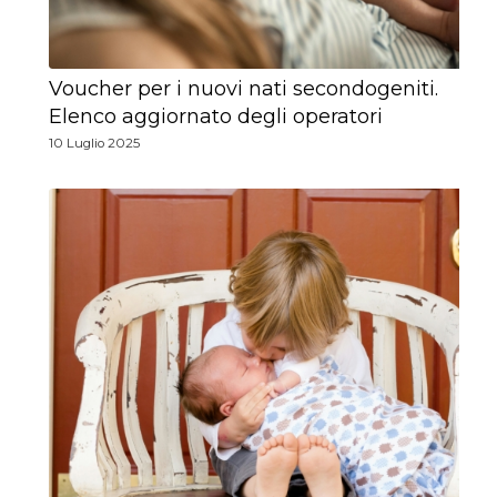
Voucher per i nuovi nati secondogeniti.
Elenco aggiornato degli operatori
10 Luglio 2025