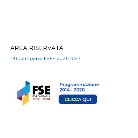
AREA RISERVATA
PR Campania FSE+ 2021-2027