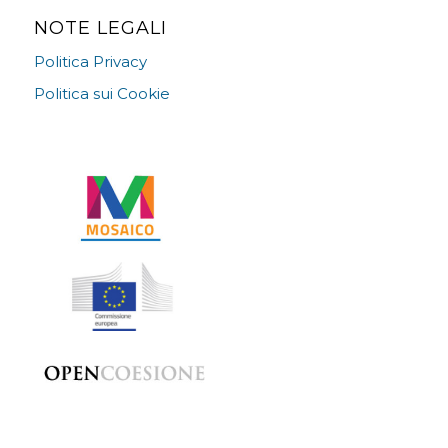
NOTE LEGALI
Politica Privacy
Politica sui Cookie