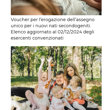
Voucher per l’erogazione dell’assegno
unico per i nuovi nati secondogeniti.
Elenco aggiornato al 02/12/2024 degli
esercenti convenzionati