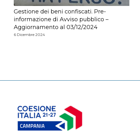
Gestione dei beni confiscati. Pre-
informazione di Avviso pubblico –
Aggiornamento al 03/12/2024
6 Dicembre 2024