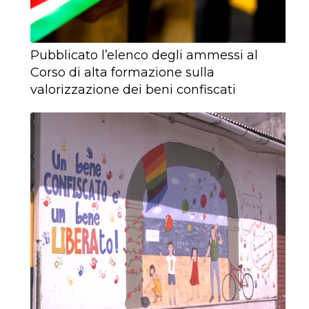
Pubblicato l’elenco degli ammessi al
Corso di alta formazione sulla
valorizzazione dei beni confiscati