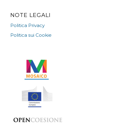
NOTE LEGALI
Politica Privacy
Politica sui Cookie