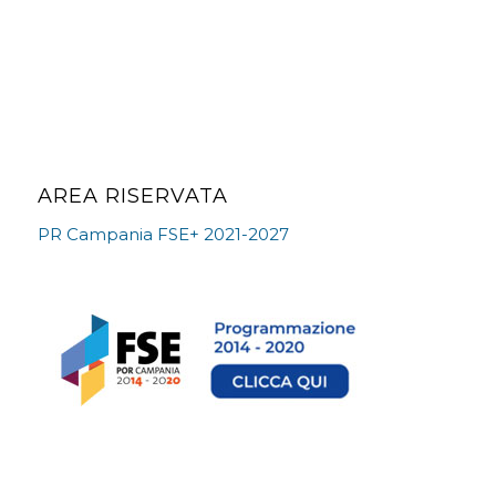
AREA RISERVATA
PR Campania FSE+ 2021-2027