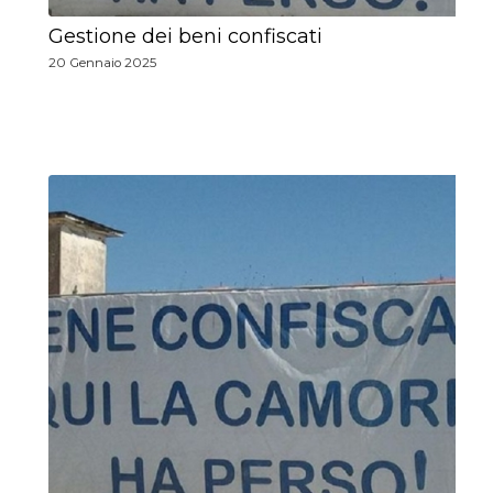
Gestione dei beni confiscati
20 Gennaio 2025