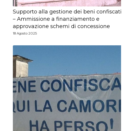
Supporto alla gestione dei beni confiscati
– Ammissione a finanziamento e
approvazione schemi di concessione
18 Agosto 2025