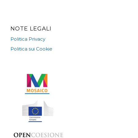
NOTE LEGALI
Politica Privacy
Politica sui Cookie