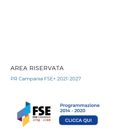
AREA RISERVATA
PR Campania FSE+ 2021-2027