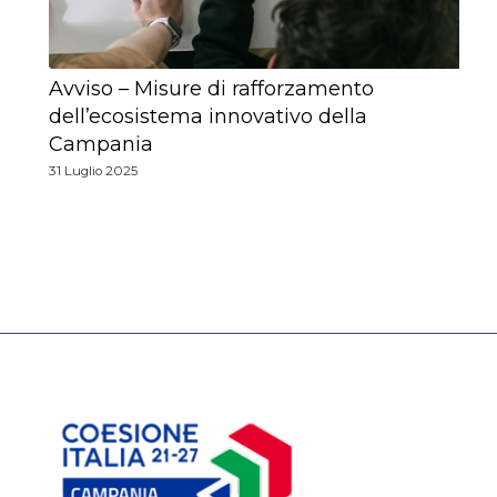
Avviso – Misure di rafforzamento
dell’ecosistema innovativo della
Campania
31 Luglio 2025