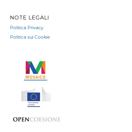
NOTE LEGALI
Politica Privacy
Politica sui Cookie