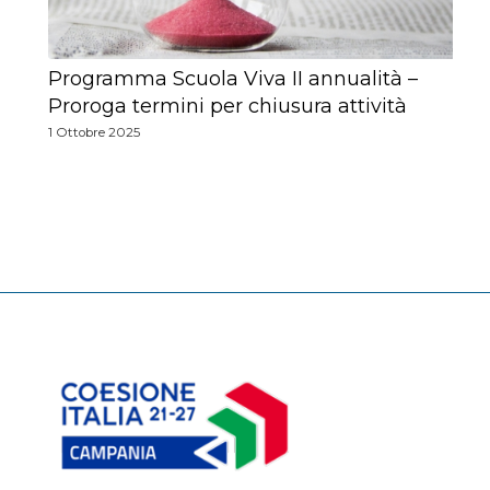
Programma Scuola Viva II annualità –
Proroga termini per chiusura attività
1 Ottobre 2025