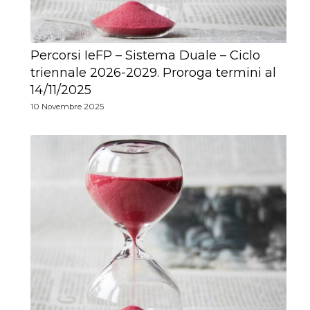
Percorsi IeFP – Sistema Duale – Ciclo
triennale 2026-2029. Proroga termini al
14/11/2025
10 Novembre 2025