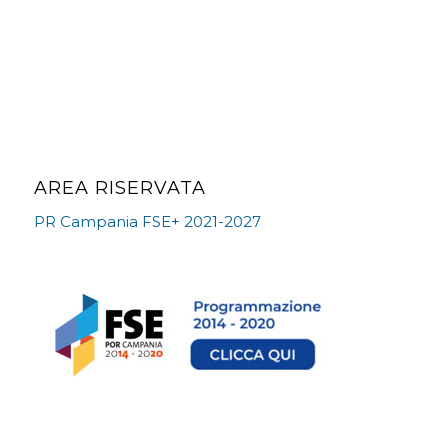
AREA RISERVATA
PR Campania FSE+ 2021-2027