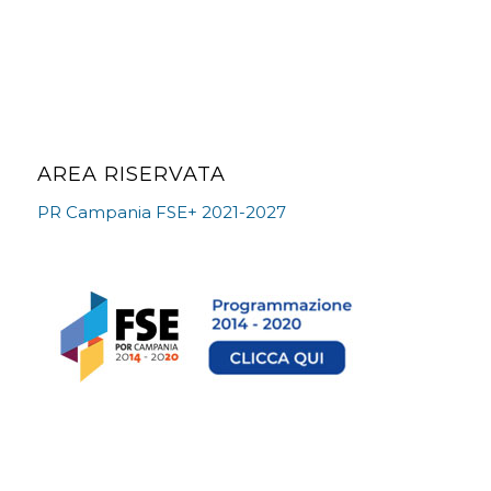
AREA RISERVATA
PR Campania FSE+ 2021-2027