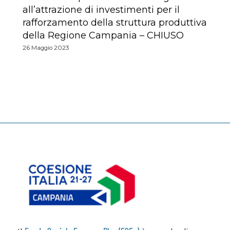
all’attrazione di investimenti per il
rafforzamento della struttura produttiva
della Regione Campania – CHIUSO
26 Maggio 2023