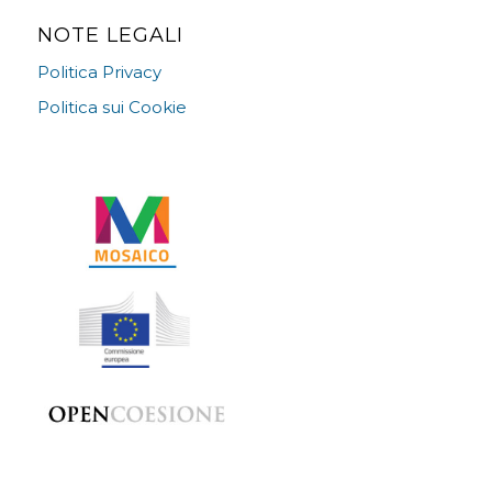
NOTE LEGALI
Politica Privacy
Politica sui Cookie