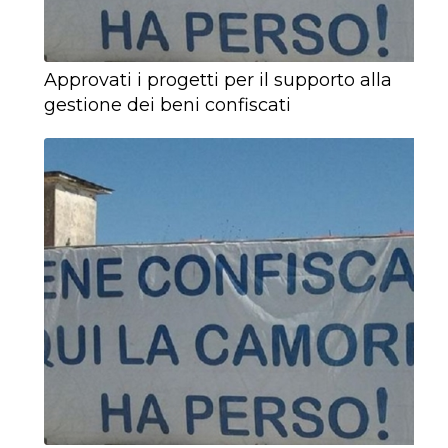
Approvati i progetti per il supporto alla
gestione dei beni confiscati