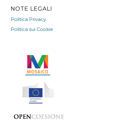
NOTE LEGALI
Politica Privacy
Politica sui Cookie