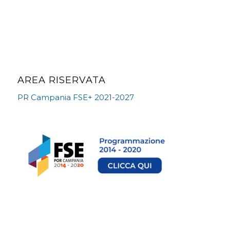
AREA RISERVATA
PR Campania FSE+ 2021-2027