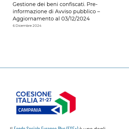
Gestione dei beni confiscati. Pre-
informazione di Avviso pubblico –
Aggiornamento al 03/12/2024
6 Dicembre 2024
Fondo Sociale Europeo Plus (FSE+)