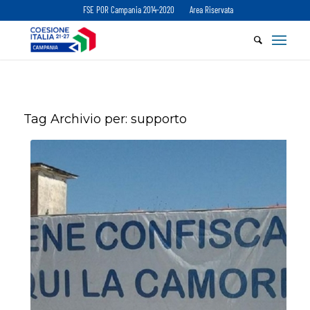
FSE POR Campania 2014-2020
Area Riservata
Tag Archivio per:
supporto