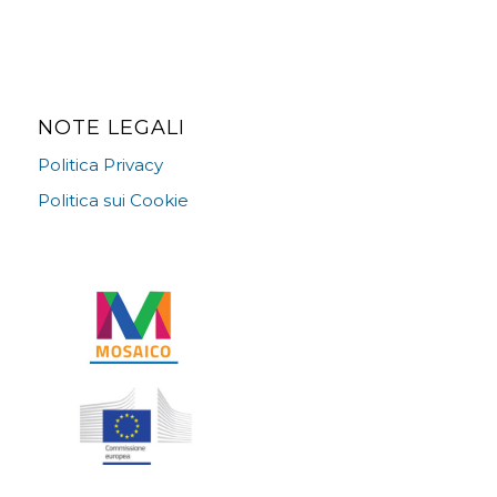
NOTE LEGALI
Politica Privacy
Politica sui Cookie