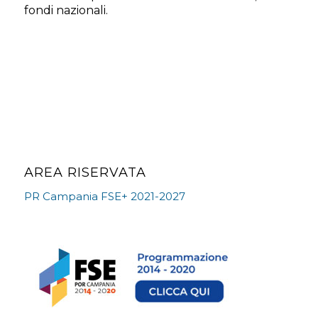
fondi nazionali.
AREA RISERVATA
PR Campania FSE+ 2021-2027