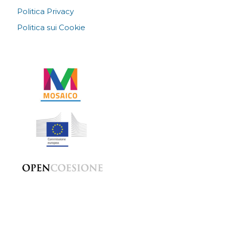
Politica Privacy
Politica sui Cookie