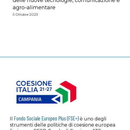
delle nuove tecnologie, comunicazione e
agro-alimentare
5 Ottobre 2023
Fondo Sociale Europeo Plus (FSE+)
Il
è uno degli
strumenti delle politiche di coesione europea