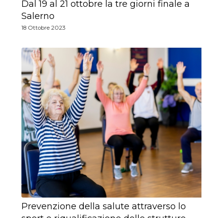
Dal 19 al 21 ottobre la tre giorni finale a
Salerno
18 Ottobre 2023
Prevenzione della salute attraverso lo