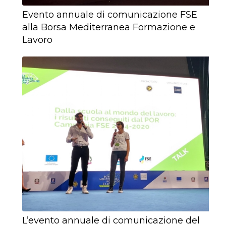
Evento annuale di comunicazione FSE
alla Borsa Mediterranea Formazione e
Lavoro
L’evento annuale di comunicazione del