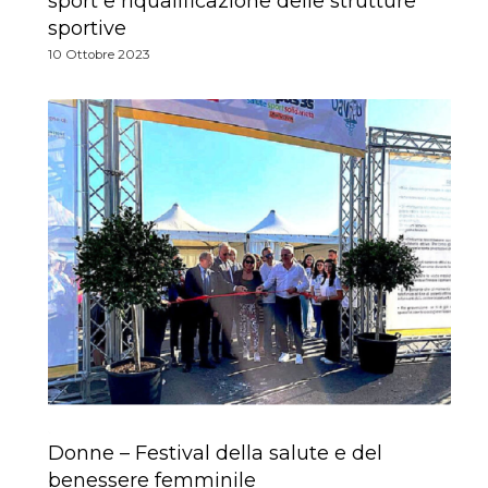
sport e riqualificazione delle strutture
sportive
10 Ottobre 2023
Donne – Festival della salute e del
benessere femminile