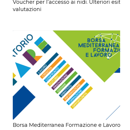
Voucher per l’accesso ai nidi. Ulteriori esiti
valutazioni
Borsa Mediterranea Formazione e Lavoro.