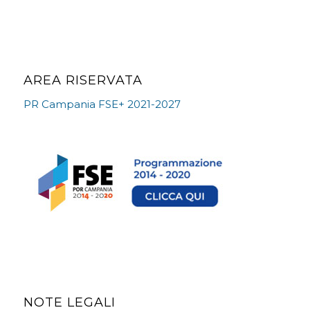
AREA RISERVATA
PR Campania FSE+ 2021-2027
NOTE LEGALI