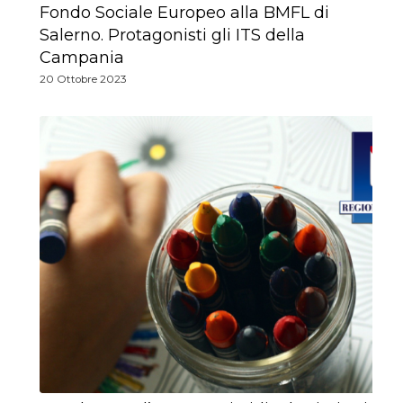
Fondo Sociale Europeo alla BMFL di
Salerno. Protagonisti gli ITS della
Campania
20 Ottobre 2023