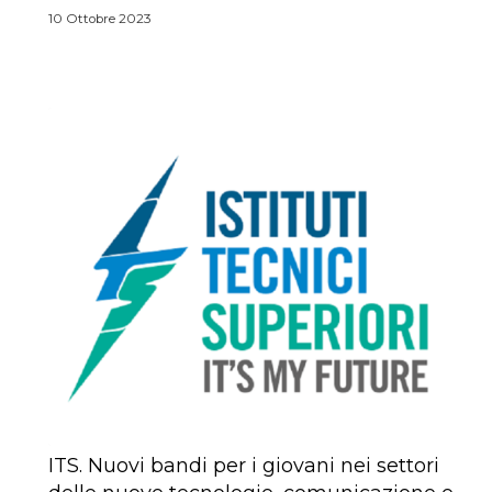
10 Ottobre 2023
ITS. Nuovi bandi per i giovani nei settori