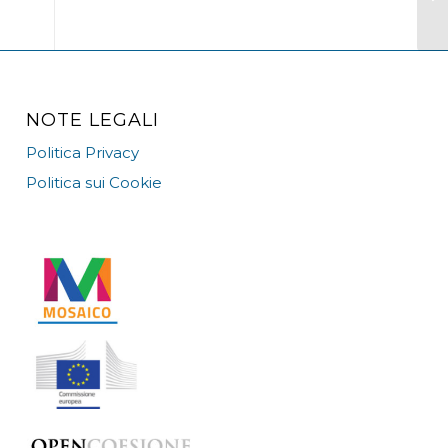
NOTE LEGALI
Politica Privacy
Politica sui Cookie