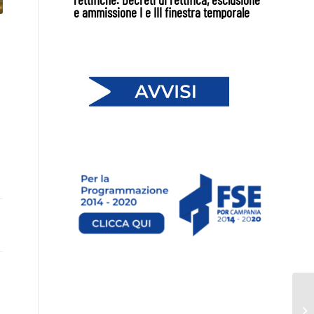
e ammissione I e III finestra temporale