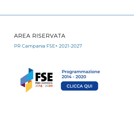
AREA RISERVATA
PR Campania FSE+ 2021-2027