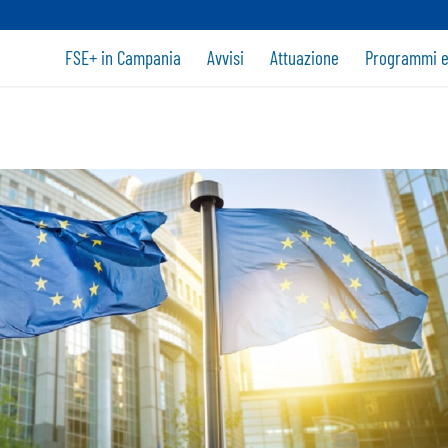
FSE+ in Campania
Avvisi
Attuazione
Programmi e