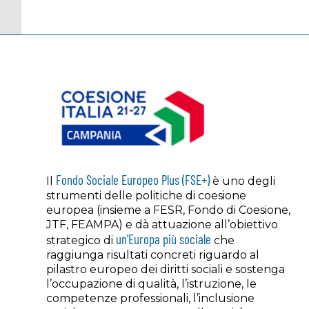
di comunicazione.
Indirizzi
Fondo Sociale Europeo Plus (FSE+)
Il
è uno degli
strumenti delle politiche di coesione
europea (insieme a FESR, Fondo di Coesione,
JTF, FEAMPA) e dà attuazione all’obiettivo
un’Europa più sociale
strategico di
che
raggiunga risultati concreti riguardo al
pilastro europeo dei diritti sociali e sostenga
l’occupazione di qualità, l’istruzione, le
competenze professionali, l’inclusione