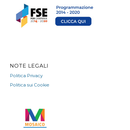
NOTE LEGALI
Politica Privacy
Politica sui Cookie