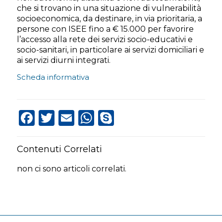
che si trovano in una situazione di vulnerabilità
socioeconomica, da destinare, in via prioritaria, a
persone con ISEE fino a € 15.000 per favorire
l’accesso alla rete dei servizi socio-educativi e
socio-sanitari, in particolare ai servizi domiciliari e
ai servizi diurni integrati.
Scheda informativa
Facebook
Twitter
Email
WhatsApp
Skype
Contenuti Correlati
non ci sono articoli correlati.