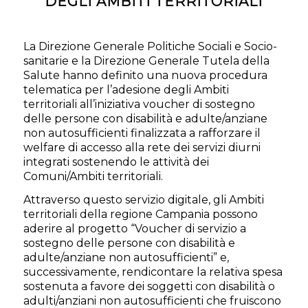
DEGLI AMBITI TERRITORIALI
La Direzione Generale Politiche Sociali e Socio-
sanitarie e la Direzione Generale Tutela della
Salute hanno definito una nuova procedura
telematica per l’adesione degli Ambiti
territoriali all’iniziativa voucher di sostegno
delle persone con disabilità e adulte/anziane
non autosufficienti finalizzata a rafforzare il
welfare di accesso alla rete dei servizi diurni
integrati sostenendo le attività dei
Comuni/Ambiti territoriali.
Attraverso questo servizio digitale, gli Ambiti
territoriali della regione Campania possono
aderire al progetto “Voucher di servizio a
sostegno delle persone con disabilità e
adulte/anziane non autosufficienti” e,
successivamente, rendicontare la relativa spesa
sostenuta a favore dei soggetti con disabilità o
adulti/anziani non autosufficienti che fruiscono