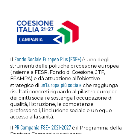
Fondo Sociale Europeo Plus (FSE+)
Il
è uno degli
strumenti delle politiche di coesione europea
(insieme a FESR, Fondo di Coesione, JTF,
FEAMPA) e dà attuazione all’obiettivo
un’Europa più sociale
strategico di
che raggiunga
risultati concreti riguardo al pilastro europeo
dei diritti sociali e sostenga l’occupazione di
qualità, l’istruzione, le competenze
professionali, l’inclusione sociale e un equo
accesso alla sanità.
PR Campania FSE+ 2021-2027
Il
è il Programma della