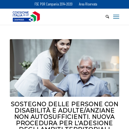
FSE POR Campania 2014-2020
Area Riservata
SOSTEGNO DELLE PERSONE CON
DISABILITÀ E ADULTE/ANZIANE
NON AUTOSUFFICIENTI. NUOVA
PROCEDURA PER L’ADESIONE