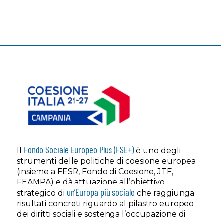
Fondo Sociale Europeo Plus (FSE+)
Il
è uno degli
strumenti delle politiche di coesione europea
(insieme a FESR, Fondo di Coesione, JTF,
FEAMPA) e dà attuazione all’obiettivo
un’Europa più sociale
strategico di
che raggiunga
risultati concreti riguardo al pilastro europeo
dei diritti sociali e sostenga l’occupazione di