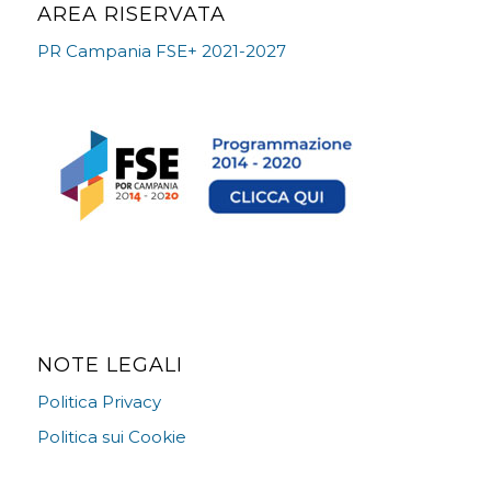
AREA RISERVATA
PR Campania FSE+ 2021-2027
NOTE LEGALI
Politica Privacy
Politica sui Cookie