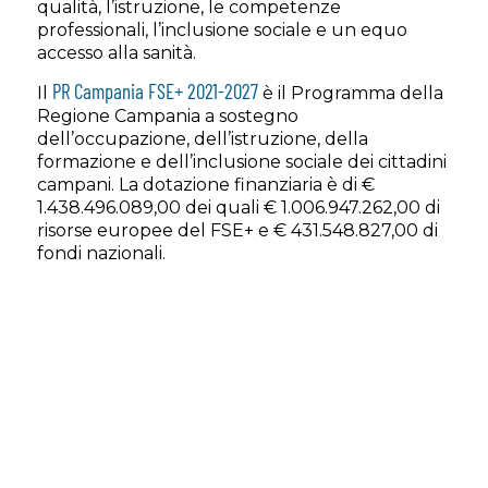
qualità, l’istruzione, le competenze
professionali, l’inclusione sociale e un equo
accesso alla sanità.
PR Campania FSE+ 2021-2027
Il
è il Programma della
Regione Campania a sostegno
dell’occupazione, dell’istruzione, della
formazione e dell’inclusione sociale dei cittadini
campani. La dotazione finanziaria è di €
1.438.496.089,00 dei quali € 1.006.947.262,00 di
risorse europee del FSE+ e € 431.548.827,00 di
fondi nazionali.