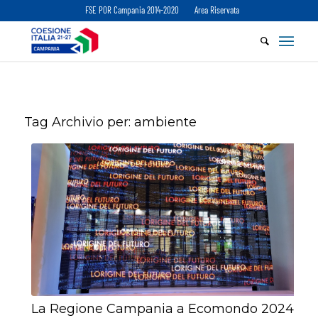
FSE POR Campania 2014-2020
Area Riservata
Tag Archivio per:
ambiente
La Regione Campania a Ecomondo 2024