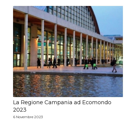
La Regione Campania ad Ecomondo
2023
6 Novembre 2023