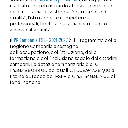
risultati concreti riguardo al pilastro europeo
dei diritti sociali e sostenga l’occupazione di
qualità, l’istruzione, le competenze
professionali, l’inclusione sociale e un equo
accesso alla sanità.
PR Campania FSE+ 2021-2027
Il
è il Programma della
Regione Campania a sostegno
dell’occupazione, dell’istruzione, della
formazione e dell’inclusione sociale dei cittadini
campani. La dotazione finanziaria è di €
1.438.496.089,00 dei quali € 1.006.947.262,00 di
risorse europee del FSE+ e € 431.548.827,00 di
fondi nazionali.