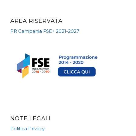
AREA RISERVATA
PR Campania FSE+ 2021-2027
NOTE LEGALI
Politica Privacy