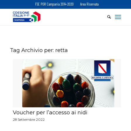
FSE POR Campania 2014-2020
Area Riservata
Tag Archivio per:
retta
Voucher per l’accesso ai nidi
28 Settembre 2022