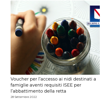
Voucher per l’accesso ai nidi destinati a
famiglie aventi requisiti ISEE per
l’abbattimento della retta
28 Settembre 2022