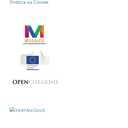
Politica sui Cookie