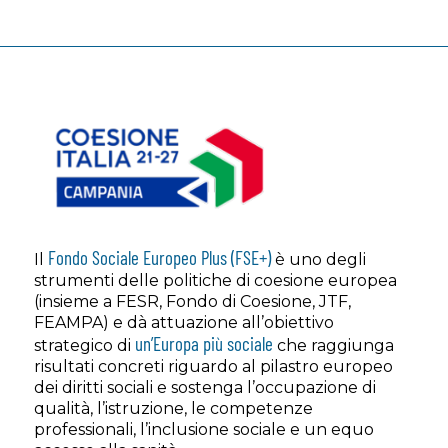
Fondo Sociale Europeo Plus (FSE+)
Il
è uno degli
strumenti delle politiche di coesione europea
(insieme a FESR, Fondo di Coesione, JTF,
FEAMPA) e dà attuazione all’obiettivo
un’Europa più sociale
strategico di
che raggiunga
risultati concreti riguardo al pilastro europeo
dei diritti sociali e sostenga l’occupazione di
qualità, l’istruzione, le competenze
professionali, l’inclusione sociale e un equo