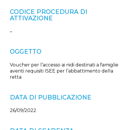
CODICE PROCEDURA DI
ATTIVAZIONE
–
OGGETTO
Voucher per l’accesso ai nidi destinati a famiglie
aventi requisiti ISEE per l’abbattimento della
retta
DATA DI PUBBLICAZIONE
26/09/2022