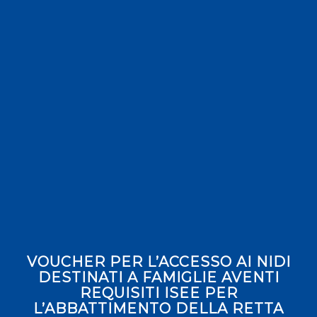
VOUCHER PER L’ACCESSO AI NIDI
DESTINATI A FAMIGLIE AVENTI
REQUISITI ISEE PER
L’ABBATTIMENTO DELLA RETTA