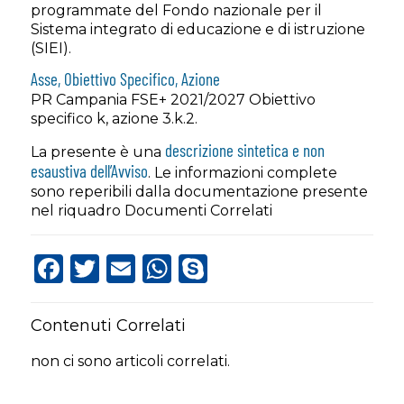
programmate del Fondo nazionale per il
Sistema integrato di educazione e di istruzione
(SIEI).
Asse, Obiettivo Specifico, Azione
PR Campania FSE+ 2021/2027 Obiettivo
specifico k, azione 3.k.2.
descrizione sintetica e non
La presente è una
esaustiva dell’Avviso
. Le informazioni complete
sono reperibili dalla documentazione presente
nel riquadro Documenti Correlati
Facebook
Twitter
Email
WhatsApp
Skype
Contenuti Correlati
non ci sono articoli correlati.