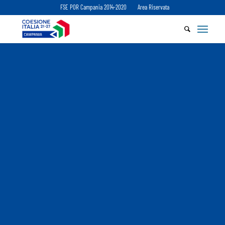
FSE POR Campania 2014-2020
Area Riservata