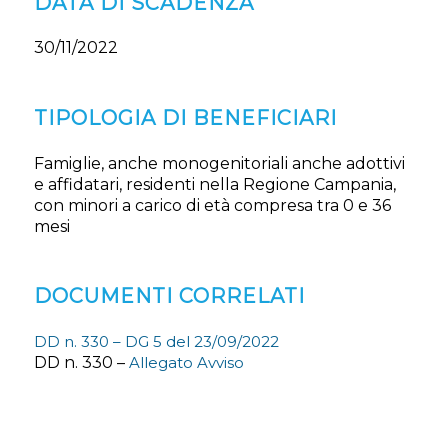
DATA DI SCADENZA
30/11/2022
TIPOLOGIA DI BENEFICIARI
Famiglie, anche monogenitoriali anche adottivi
e affidatari, residenti nella Regione Campania,
con minori a carico di età compresa tra 0 e 36
mesi
DOCUMENTI CORRELATI
DD n. 330 – DG 5 del 23/09/2022
DD n. 330 –
Allegato Avviso