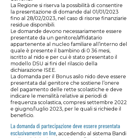
La Regione si riserva la possibilità di consentire
la presentazione di domande dal 01/01/2023
fino al 28/02/2023, nel caso di risorse finanziarie
residue disponibili.
Le domande devono necessariamente essere
presentate da un genitore/affidatario
appartenente al nucleo familiare all’interno del
quale è presente il bambino di 0 36 mesi,
iscritto al nido e per cui è stato presentato il
modello DSU ai fini del rilascio della
dichiarazione ISEE.
La domanda per il Bonus asilo nido deve essere
presentata dal genitore che sostiene l’onere
del pagamento delle rette scolastiche e deve
indicare le mensilità relative ai periodi di
frequenza scolastica, compresi settembre 2022
e giugno/luglio 2023, per le quali si richiede il
beneficio.
La domanda di partecipazione deve essere presentata
esclusivamente on line
, accedendo al sistema Bandi