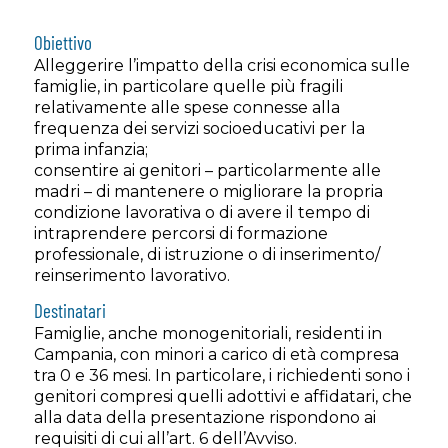
Obiettivo
Alleggerire l’impatto della crisi economica sulle
famiglie, in particolare quelle più fragili
relativamente alle spese connesse alla
frequenza dei servizi socioeducativi per la
prima infanzia;
consentire ai genitori – particolarmente alle
madri – di mantenere o migliorare la propria
condizione lavorativa o di avere il tempo di
intraprendere percorsi di formazione
professionale, di istruzione o di inserimento/
reinserimento lavorativo.
Destinatari
Famiglie, anche monogenitoriali, residenti in
Campania, con minori a carico di età compresa
tra 0 e 36 mesi. In particolare, i richiedenti sono i
genitori compresi quelli adottivi e affidatari, che
alla data della presentazione rispondono ai
requisiti di cui all’art. 6 dell’Avviso.