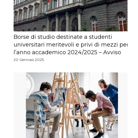
Borse di studio destinate a studenti
universitari meritevoli e privi di mezzi per
l’anno accademico 2024/2025 – Avviso
20 Gennaio 2025