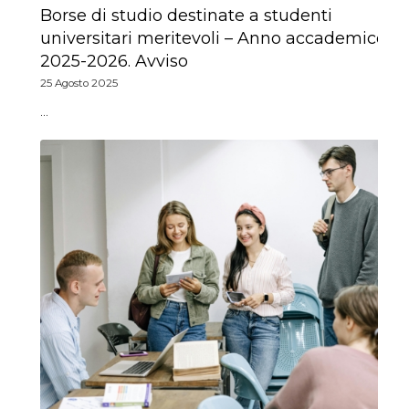
Borse di studio destinate a studenti
universitari meritevoli – Anno accademico
2025-2026. Avviso
25 Agosto 2025
…