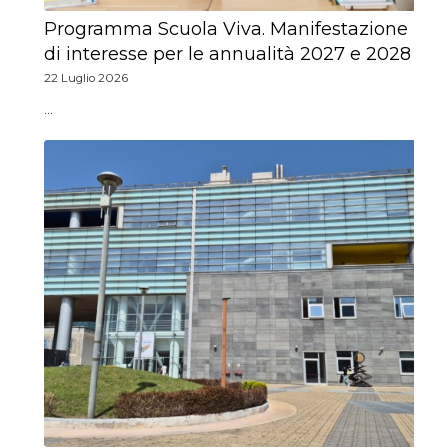
Programma Scuola Viva. Manifestazione
di interesse per le annualità 2027 e 2028
22 Luglio 2026
…