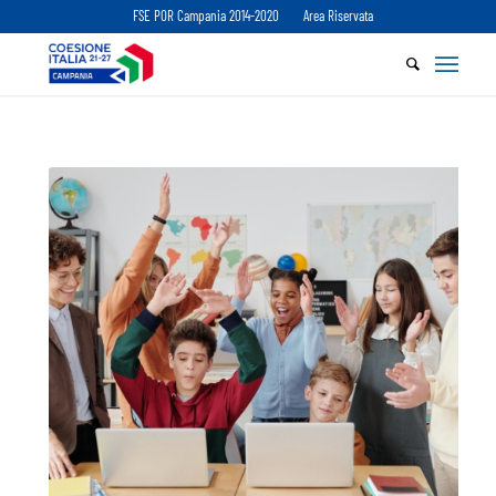
FSE POR Campania 2014-2020
Area Riservata