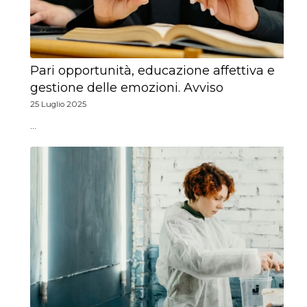
Pari opportunità, educazione affettiva e
gestione delle emozioni. Avviso
25 Luglio 2025
…