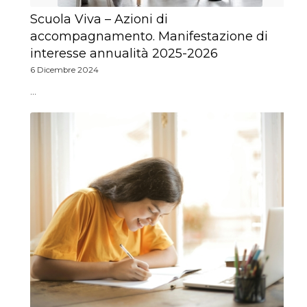
Scuola Viva – Azioni di
accompagnamento. Manifestazione di
interesse annualità 2025-2026
6 Dicembre 2024
…