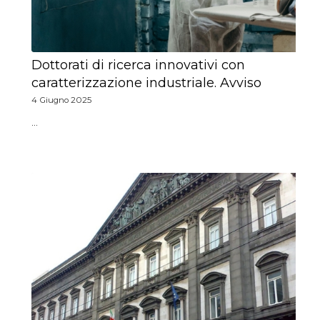
Dottorati di ricerca innovativi con
caratterizzazione industriale. Avviso
4 Giugno 2025
…