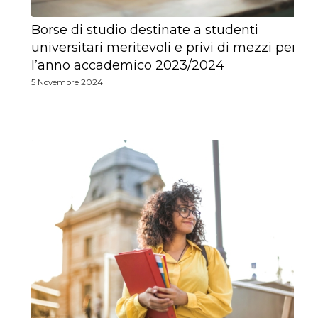
Borse di studio destinate a studenti
universitari meritevoli e privi di mezzi per
l’anno accademico 2023/2024
5 Novembre 2024