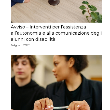
Avviso – Interventi per l’assistenza
all’autonomia e alla comunicazione degli
alunni con disabilità
6 Agosto 2025