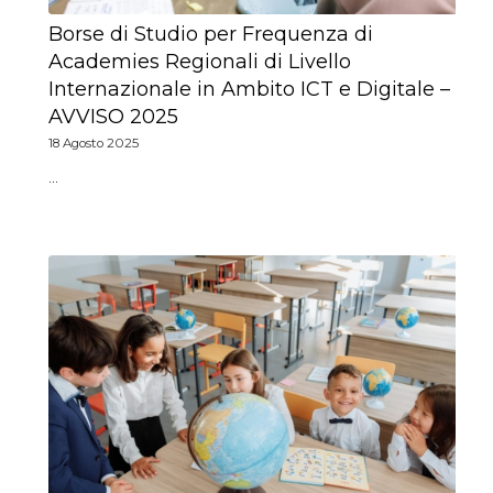
Borse di Studio per Frequenza di
Academies Regionali di Livello
Internazionale in Ambito ICT e Digitale –
AVVISO 2025
18 Agosto 2025
…