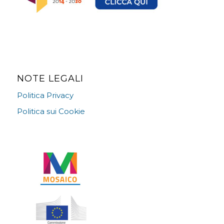
NOTE LEGALI
Politica Privacy
Politica sui Cookie