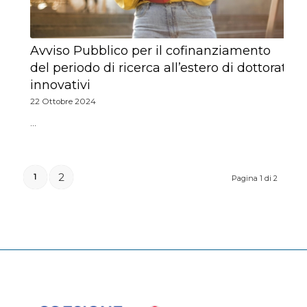
Avviso Pubblico per il cofinanziamento
del periodo di ricerca all’estero di dottorati
innovativi
22 Ottobre 2024
…
2
1
Pagina 1 di 2