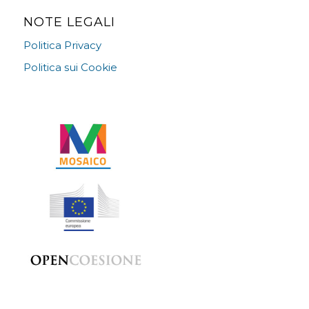
NOTE LEGALI
Politica Privacy
Politica sui Cookie