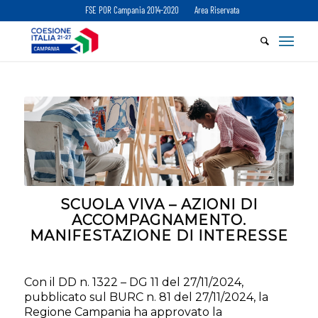
FSE POR Campania 2014-2020
Area Riservata
SCUOLA VIVA – AZIONI DI
ACCOMPAGNAMENTO.
MANIFESTAZIONE DI INTERESSE
Con il DD n. 1322 – DG 11 del 27/11/2024,
pubblicato sul BURC n. 81 del 27/11/2024, la
Regione Campania ha approvato la