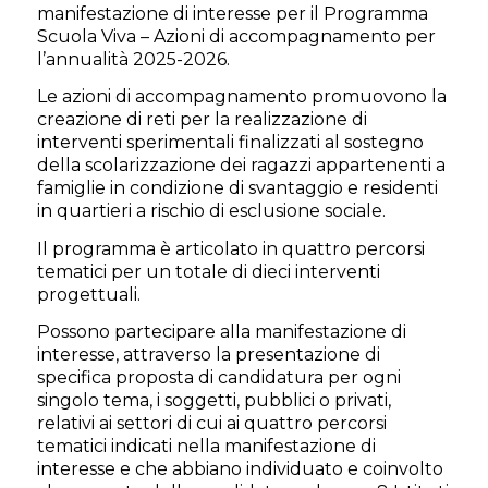
manifestazione di interesse per il Programma
Scuola Viva – Azioni di accompagnamento per
l’annualità 2025-2026.
Le azioni di accompagnamento promuovono la
creazione di reti per la realizzazione di
interventi sperimentali finalizzati al sostegno
della scolarizzazione dei ragazzi appartenenti a
famiglie in condizione di svantaggio e residenti
in quartieri a rischio di esclusione sociale.
Il programma è articolato in quattro percorsi
tematici per un totale di dieci interventi
progettuali.
Possono partecipare alla manifestazione di
interesse, attraverso la presentazione di
specifica proposta di candidatura per ogni
singolo tema, i soggetti, pubblici o privati,
relativi ai settori di cui ai quattro percorsi
tematici indicati nella manifestazione di
interesse e che abbiano individuato e coinvolto