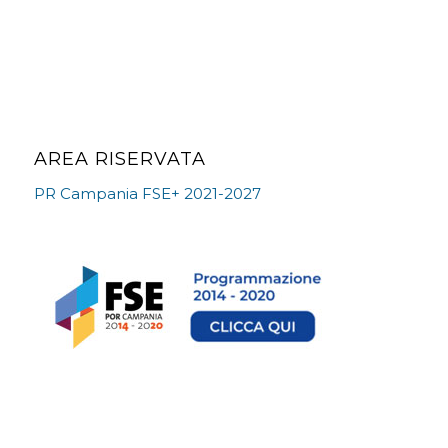
AREA RISERVATA
PR Campania FSE+ 2021-2027